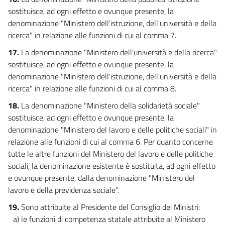
sostituisce, ad ogni effetto e ovunque presente, la
denominazione "Ministero dell'istruzione, dell'università e della
ricerca" in relazione alle funzioni di cui al comma 7.
17.
La denominazione "Ministero dell'università e della ricerca"
sostituisce, ad ogni effetto e ovunque presente, la
denominazione "Ministero dell'istruzione, dell'università e della
ricerca" in relazione alle funzioni di cui al comma 8.
18.
La denominazione "Ministero della solidarietà sociale"
sostituisce, ad ogni effetto e ovunque presente, la
denominazione "Ministero del lavoro e delle politiche sociali" in
relazione alle funzioni di cui al comma 6. Per quanto concerne
tutte le altre funzioni del Ministero del lavoro e delle politiche
sociali, la denominazione esistente è sostituita, ad ogni effetto
e ovunque presente, dalla denominazione "Ministero del
lavoro e della previdenza sociale".
19.
Sono attribuite al Presidente del Consiglio dei Ministri:
a) le funzioni di competenza statale attribuite al Ministero