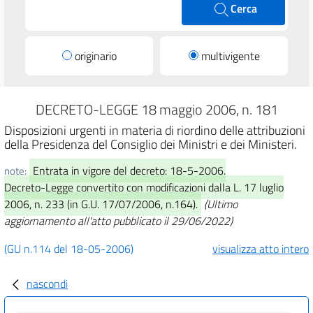
Cerca
originario
multivigente
DECRETO-LEGGE 18 maggio 2006, n. 181
Disposizioni urgenti in materia di riordino delle attribuzioni
della Presidenza del Consiglio dei Ministri e dei Ministeri.
Entrata in vigore del decreto: 18-5-2006.
note:
Decreto-Legge convertito con modificazioni dalla L. 17 luglio
2006, n. 233 (in G.U. 17/07/2006, n.164).
(Ultimo
aggiornamento all'atto pubblicato il 29/06/2022)
(GU n.114 del 18-05-2006)
visualizza atto intero
nascondi