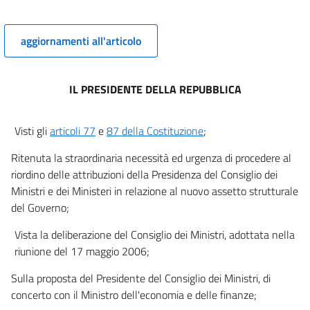
aggiornamenti all'articolo
IL PRESIDENTE DELLA REPUBBLICA
Visti gli
articoli 77
e
87 della Costituzione
;
Ritenuta la straordinaria necessità ed urgenza di procedere al
riordino delle attribuzioni della Presidenza del Consiglio dei
Ministri e dei Ministeri in relazione al nuovo assetto strutturale
del Governo;
Vista la deliberazione del Consiglio dei Ministri, adottata nella
riunione del 17 maggio 2006;
Sulla proposta del Presidente del Consiglio dei Ministri, di
concerto con il Ministro dell'economia e delle finanze;