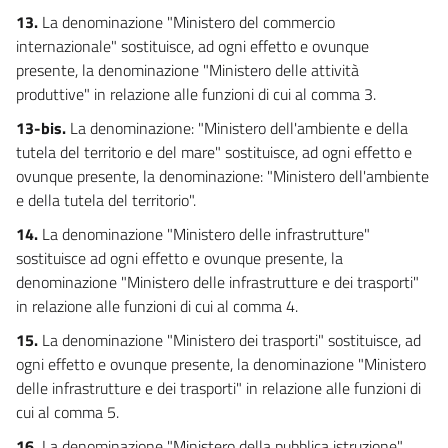
13.
La denominazione "Ministero del commercio
internazionale" sostituisce, ad ogni effetto e ovunque
presente, la denominazione "Ministero delle attività
produttive" in relazione alle funzioni di cui al comma 3.
13-bis.
La denominazione: "Ministero dell'ambiente e della
tutela del territorio e del mare" sostituisce, ad ogni effetto e
ovunque presente, la denominazione: "Ministero dell'ambiente
e della tutela del territorio".
14.
La denominazione "Ministero delle infrastrutture"
sostituisce ad ogni effetto e ovunque presente, la
denominazione "Ministero delle infrastrutture e dei trasporti"
in relazione alle funzioni di cui al comma 4.
15.
La denominazione "Ministero dei trasporti" sostituisce, ad
ogni effetto e ovunque presente, la denominazione "Ministero
delle infrastrutture e dei trasporti" in relazione alle funzioni di
cui al comma 5.
16.
La denominazione "Ministero della pubblica istruzione"