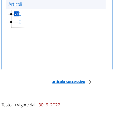
Articoli
1
2
articolo successivo
Testo in vigore dal:
30-6-2022