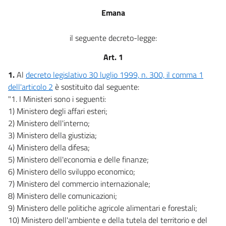
Emana
il seguente decreto-legge:
Art. 1
1.
Al
decreto legislativo 30 luglio 1999, n. 300, il comma 1
dell'articolo 2
è sostituito dal seguente:
"1. I Ministeri sono i seguenti:
1) Ministero degli affari esteri;
2) Ministero dell'interno;
3) Ministero della giustizia;
4) Ministero della difesa;
5) Ministero dell'economia e delle finanze;
6) Ministero dello sviluppo economico;
7) Ministero del commercio internazionale;
8) Ministero delle comunicazioni;
9) Ministero delle politiche agricole alimentari e forestali;
10) Ministero dell'ambiente e della tutela del territorio e del