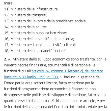
mare;
11) Ministero delle infrastrutture;
12) Ministero dei trasporti;
13) Ministero del lavoro e della previdenza sociale;
14) Ministero della salute;
15) Ministero della pubblica istruzione;
16) Ministero dell'università e della ricerca;
17) Ministero per i beni e le attività culturali;
18) Ministero della solidarietà sociale".
2.
Al Ministero dello sviluppo economico sono trasferite, con le
inerenti risorse finanziarie, strumentali e di personale, le
funzioni di cui all'
articolo 24, comma 1, lettera c), del decreto
legislativo 30 luglio 1999, n. 300
, ivi inclusa la gestione del
Fondo per le aree sottoutilizzate, fatta eccezione per le
funzioni di programmazione economica e finanziaria non
ricomprese nelle politiche di sviluppo e di coesione, fatto salvo
quanto previsto dal comma 19-bis del presente articolo, e per
le funzioni della segreteria del Comitato interministeriale per la