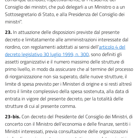
Consiglio dei ministri, che può delegarli a un Ministro o a un
Sottosegretario di Stato, e alla Presidenza del Consiglio dei
ministri".
23.
In attuazione delle disposizioni previste dal presente
decreto e limitatamente alle amministrazioni interessate dal
riordino, con regolamenti adottati ai sensi dell'
articolo 4 del
decreto legislativo 30 luglio 1999, n. 300
, sono definiti gli
assetti organizzativi e il numero massimo delle strutture di
primo livello, in modo da assicurare che al termine del processo
di riorganizzazione non sia superato, dalle nuove strutture, il
limite di spesa previsto per i Ministeri di origine e si resti altresì
entro il limite complessivo della spesa sostenuta, alla data di
entrata in vigore del presente decreto, per la totalità delle
strutture di cui al presente comma.
23-bis.
Con decreto del Presidente del Consiglio dei Ministri, di
concerto con il Ministro dell'economia e delle finanze, sentiti i
Ministri interessati, previa consultazione delle organizzazioni