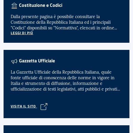
Costituzione e Codici
Dalla presente pagina è possibile consultare la
Costituzione della Repubblica Italiana ed i principali
"Codici" disponibili su "Normattiva", elencati in ordine...
LEGGI DI PIÙ
Gazzetta Ufficiale
La Gazzetta Ufficiale della Repubblica Italiana, quale
fonte ufficiale di conoscenza delle norme in vigore in
Italia e strumento di diffusione, informazione e
ufficializzazione di testi legislativi, atti pubblici e privati...
VISITA IL SITO