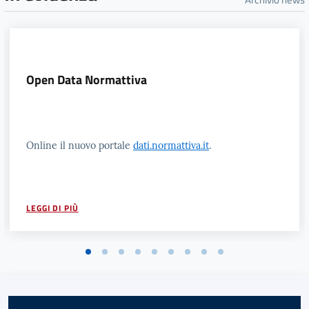
Open Data Normattiva
Online il nuovo portale
dati.normattiva.it
.
LEGGI DI PIÙ