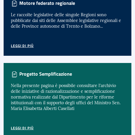
Motore federato regionale
Le raccolte legislative delle singole Regioni sono
pubblicate dai siti delle Assemblee legislative regionali e
delle Province autonome di Trento e Bolzano...
LEGGI DI PIÙ
Progetto Semplificazione
Nella presente pagina è possibile consultare l'archivio
delle iniziative di razionalizzazione e semplificazione
normativa realizzate dal Dipartimento per le riforme
istituzionali con il supporto degli uffici del Ministro Sen.
Maria Elisabetta Alberti Casellati
LEGGI DI PIÙ