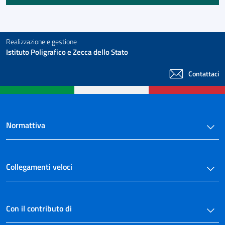
Realizzazione e gestione
Istituto Poligrafico e Zecca dello Stato
Contattaci
Normattiva
Collegamenti veloci
Con il contributo di