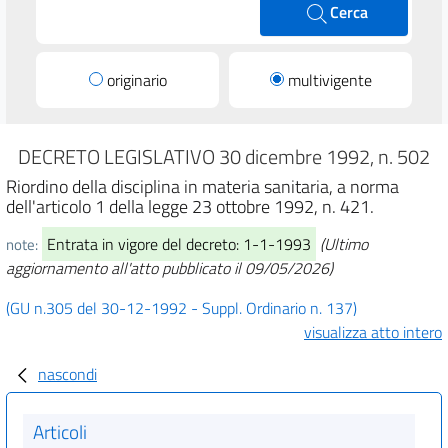
Cerca
originario
multivigente
DECRETO LEGISLATIVO 30 dicembre 1992, n. 502
Riordino della disciplina in materia sanitaria, a norma
dell'articolo 1 della legge 23 ottobre 1992, n. 421.
Entrata in vigore del decreto: 1-1-1993
(Ultimo
note:
aggiornamento all'atto pubblicato il 09/05/2026)
(GU n.305 del 30-12-1992 - Suppl. Ordinario n. 137)
visualizza atto intero
nascondi
Articoli