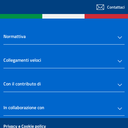
Contattaci
Normattiva
Collegamenti veloci
Con il contributo di
In collaborazione con
Privacy e Cookie policy