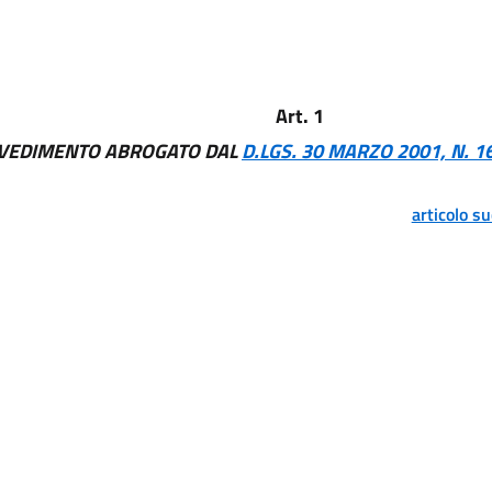
Art. 1
VEDIMENTO ABROGATO DAL
D.LGS. 30 MARZO 2001, N. 1
articolo s