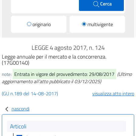
Cerca
originario
multivigente
LEGGE 4 agosto 2017, n. 124
Legge annuale per il mercato e la concorrenza.
(17G00140)
Entrata in vigore del provvedimento: 29/08/2017
(Ultimo
note:
aggiornamento all'atto pubblicato il 03/12/2025)
(GU n.189 del 14-08-2017)
visualizza atto intero
nascondi
Articoli