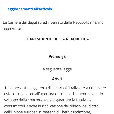
aggiornamenti all'articolo
La Camera dei deputati ed il Senato della Repubblica hanno
approvato;
IL PRESIDENTE DELLA REPUBBLICA
Promulga
la seguente legge:
Art. 1
1.
La presente legge reca disposizioni finalizzate a rimuovere
ostacoli regolatori all'apertura dei mercati, a promuovere lo
sviluppo della concorrenza e a garantire la tutela dei
consumatori, anche in applicazione dei principi del diritto
dell'Unione europea in materia di libera circolazione,