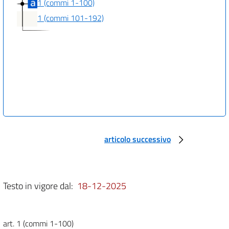
1 (commi 1-100)
1 (commi 101-192)
articolo successivo
Testo in vigore dal:
18-12-2025
art. 1 (commi 1-100)