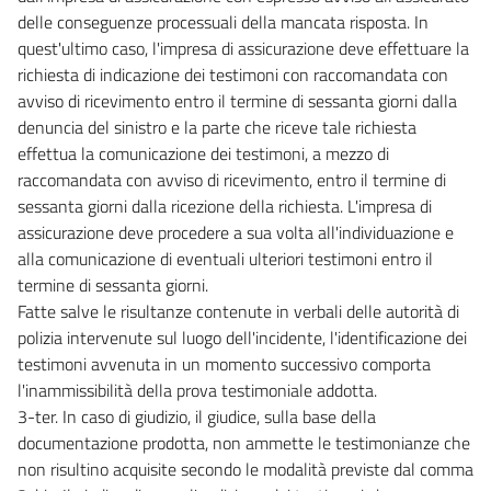
delle conseguenze processuali della mancata risposta. In
quest'ultimo caso, l'impresa di assicurazione deve effettuare la
richiesta di indicazione dei testimoni con raccomandata con
avviso di ricevimento entro il termine di sessanta giorni dalla
denuncia del sinistro e la parte che riceve tale richiesta
effettua la comunicazione dei testimoni, a mezzo di
raccomandata con avviso di ricevimento, entro il termine di
sessanta giorni dalla ricezione della richiesta. L'impresa di
assicurazione deve procedere a sua volta all'individuazione e
alla comunicazione di eventuali ulteriori testimoni entro il
termine di sessanta giorni.
Fatte salve le risultanze contenute in verbali delle autorità di
polizia intervenute sul luogo dell'incidente, l'identificazione dei
testimoni avvenuta in un momento successivo comporta
l'inammissibilità della prova testimoniale addotta.
3-ter. In caso di giudizio, il giudice, sulla base della
documentazione prodotta, non ammette le testimonianze che
non risultino acquisite secondo le modalità previste dal comma