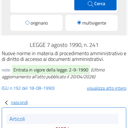
Cerca
originario
multivigente
LEGGE 7 agosto 1990, n. 241
Nuove norme in materia di procedimento amministrativo e
di diritto di accesso ai documenti amministrativi.
Entrata in vigore della legge: 2-9-1990
(Ultimo
note:
aggiornamento all'atto pubblicato il 20/04/2026)
(GU n.192 del 18-08-1990)
visualizza atto intero
nascondi
Articoli