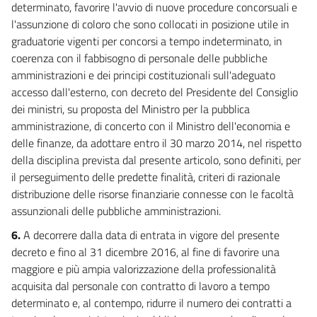
determinato, favorire l'avvio di nuove procedure concorsuali e
l'assunzione di coloro che sono collocati in posizione utile in
graduatorie vigenti per concorsi a tempo indeterminato, in
coerenza con il fabbisogno di personale delle pubbliche
amministrazioni e dei principi costituzionali sull'adeguato
accesso dall'esterno, con decreto del Presidente del Consiglio
dei ministri, su proposta del Ministro per la pubblica
amministrazione, di concerto con il Ministro dell'economia e
delle finanze, da adottare entro il 30 marzo 2014, nel rispetto
della disciplina prevista dal presente articolo, sono definiti, per
il perseguimento delle predette finalità, criteri di razionale
distribuzione delle risorse finanziarie connesse con le facoltà
assunzionali delle pubbliche amministrazioni.
6.
A decorrere dalla data di entrata in vigore del presente
decreto e fino al 31 dicembre 2016, al fine di favorire una
maggiore e più ampia valorizzazione della professionalità
acquisita dal personale con contratto di lavoro a tempo
determinato e, al contempo, ridurre il numero dei contratti a