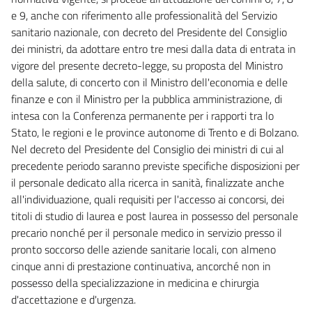
e 9, anche con riferimento alle professionalità del Servizio
sanitario nazionale, con decreto del Presidente del Consiglio
dei ministri, da adottare entro tre mesi dalla data di entrata in
vigore del presente decreto-legge, su proposta del Ministro
della salute, di concerto con il Ministro dell'economia e delle
finanze e con il Ministro per la pubblica amministrazione, di
intesa con la Conferenza permanente per i rapporti tra lo
Stato, le regioni e le province autonome di Trento e di Bolzano.
Nel decreto del Presidente del Consiglio dei ministri di cui al
precedente periodo saranno previste specifiche disposizioni per
il personale dedicato alla ricerca in sanità, finalizzate anche
all'individuazione, quali requisiti per l'accesso ai concorsi, dei
titoli di studio di laurea e post laurea in possesso del personale
precario nonché per il personale medico in servizio presso il
pronto soccorso delle aziende sanitarie locali, con almeno
cinque anni di prestazione continuativa, ancorché non in
possesso della specializzazione in medicina e chirurgia
d'accettazione e d'urgenza.