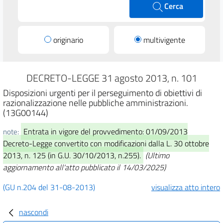
Cerca
originario
multivigente
DECRETO-LEGGE 31 agosto 2013, n. 101
Disposizioni urgenti per il perseguimento di obiettivi di
razionalizzazione nelle pubbliche amministrazioni.
(13G00144)
Entrata in vigore del provvedimento: 01/09/2013
note:
Decreto-Legge convertito con modificazioni dalla L. 30 ottobre
2013, n. 125 (in G.U. 30/10/2013, n.255).
(Ultimo
aggiornamento all'atto pubblicato il 14/03/2025)
(GU n.204 del 31-08-2013)
visualizza atto intero
nascondi