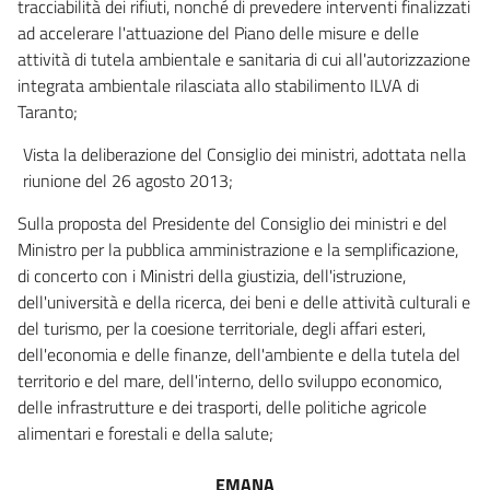
tracciabilità dei rifiuti, nonché di prevedere interventi finalizzati
ad accelerare l'attuazione del Piano delle misure e delle
attività di tutela ambientale e sanitaria di cui all'autorizzazione
integrata ambientale rilasciata allo stabilimento ILVA di
Taranto;
Vista la deliberazione del Consiglio dei ministri, adottata nella
riunione del 26 agosto 2013;
Sulla proposta del Presidente del Consiglio dei ministri e del
Ministro per la pubblica amministrazione e la semplificazione,
di concerto con i Ministri della giustizia, dell'istruzione,
dell'università e della ricerca, dei beni e delle attività culturali e
del turismo, per la coesione territoriale, degli affari esteri,
dell'economia e delle finanze, dell'ambiente e della tutela del
territorio e del mare, dell'interno, dello sviluppo economico,
delle infrastrutture e dei trasporti, delle politiche agricole
alimentari e forestali e della salute;
EMANA