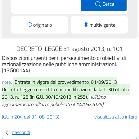
Cerca
originario
multivigente
DECRETO-LEGGE 31 agosto 2013, n. 101
Disposizioni urgenti per il perseguimento di obiettivi di
razionalizzazione nelle pubbliche amministrazioni.
(13G00144)
Entrata in vigore del provvedimento: 01/09/2013
note:
Decreto-Legge convertito con modificazioni dalla L. 30 ottobre
2013, n. 125 (in G.U. 30/10/2013, n.255).
(Ultimo
aggiornamento all'atto pubblicato il 14/03/2025)
(GU n.204 del 31-08-2013)
visualizza atto intero
nascondi