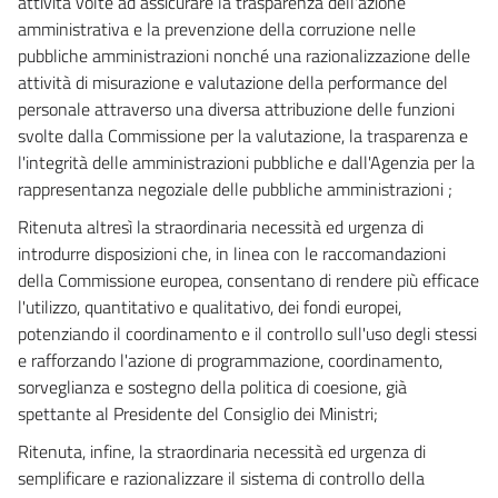
attività volte ad assicurare la trasparenza dell'azione
amministrativa e la prevenzione della corruzione nelle
pubbliche amministrazioni nonché una razionalizzazione delle
attività di misurazione e valutazione della performance del
personale attraverso una diversa attribuzione delle funzioni
svolte dalla Commissione per la valutazione, la trasparenza e
l'integrità delle amministrazioni pubbliche e dall'Agenzia per la
rappresentanza negoziale delle pubbliche amministrazioni ;
Ritenuta altresì la straordinaria necessità ed urgenza di
introdurre disposizioni che, in linea con le raccomandazioni
della Commissione europea, consentano di rendere più efficace
l'utilizzo, quantitativo e qualitativo, dei fondi europei,
potenziando il coordinamento e il controllo sull'uso degli stessi
e rafforzando l'azione di programmazione, coordinamento,
sorveglianza e sostegno della politica di coesione, già
spettante al Presidente del Consiglio dei Ministri;
Ritenuta, infine, la straordinaria necessità ed urgenza di
semplificare e razionalizzare il sistema di controllo della