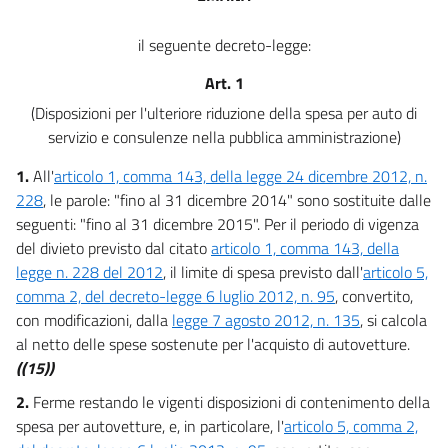
il seguente decreto-legge:
Art. 1
(Disposizioni per l'ulteriore riduzione della spesa per auto di
servizio e consulenze nella pubblica amministrazione)
1.
All'
articolo 1, comma 143, della legge 24 dicembre 2012, n.
228
, le parole: "fino al 31 dicembre 2014" sono sostituite dalle
seguenti: "fino al 31 dicembre 2015". Per il periodo di vigenza
del divieto previsto dal citato
articolo 1, comma 143, della
legge n. 228 del 2012
, il limite di spesa previsto dall'
articolo 5,
comma 2, del decreto-legge 6 luglio 2012, n. 95
, convertito,
con modificazioni, dalla
legge 7 agosto 2012, n. 135
, si calcola
al netto delle spese sostenute per l'acquisto di autovetture.
((15))
2.
Ferme restando le vigenti disposizioni di contenimento della
spesa per autovetture, e, in particolare, l'
articolo 5, comma 2,