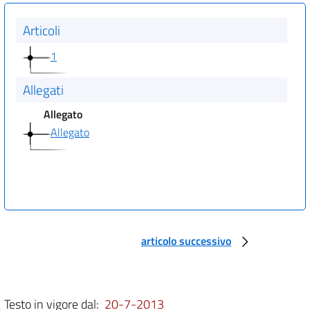
Articoli
1
Allegati
Allegato
Allegato
articolo successivo
Testo in vigore dal:
20-7-2013