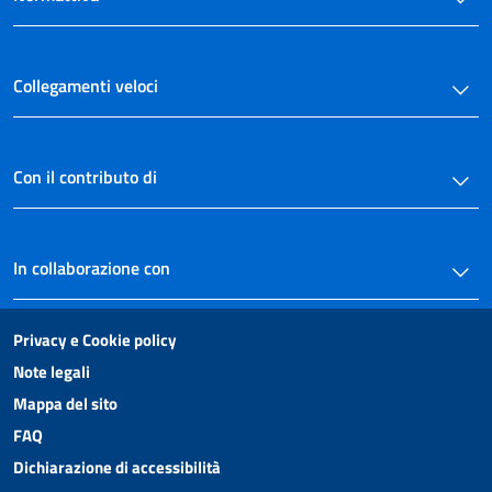
Collegamenti veloci
Con il contributo di
In collaborazione con
Privacy e Cookie policy
Note legali
Mappa del sito
FAQ
Dichiarazione di accessibilità