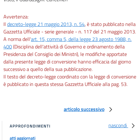
Avvertenza:
Il
decreto-legge 21 maggio 2013, n. 54
, è stato pubblicato nella
Gazzetta Ufficiale - serie generale - n. 117 del 21 maggio 2013.
A norma dell'
art. 15, comma 5, della legge 23 agosto 1988, n.
400
(Disciplina dell'attività di Governo e ordinamento della
Presidenza del Consiglio dei Ministri), le modifiche apportate
dalla presente legge di conversione hanno efficacia dal giorno
successivo a quello della sua pubblicazione.
Il testo del decreto-legge coordinato con la legge di conversione
è pubblicato in questa stessa Gazzetta Ufficiale alla pag. 53.
articolo successivo
nascondi
APPROFONDIMENTI
atti aggiornati