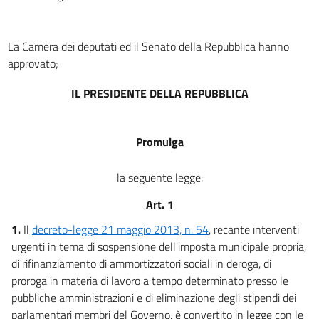
La Camera dei deputati ed il Senato della Repubblica hanno
approvato;
IL PRESIDENTE DELLA REPUBBLICA
Promulga
la seguente legge:
Art. 1
1.
Il
decreto-legge 21 maggio 2013, n. 54
, recante interventi
urgenti in tema di sospensione dell'imposta municipale propria,
di rifinanziamento di ammortizzatori sociali in deroga, di
proroga in materia di lavoro a tempo determinato presso le
pubbliche amministrazioni e di eliminazione degli stipendi dei
parlamentari membri del Governo, è convertito in legge con le