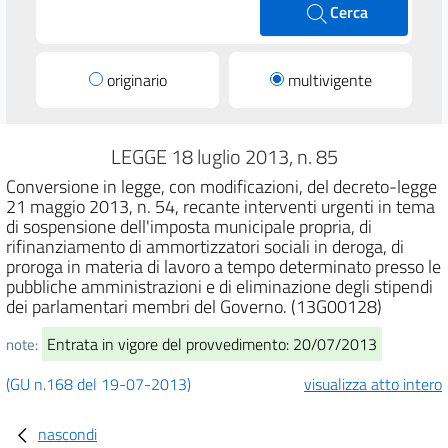
Cerca
originario
multivigente
LEGGE 18 luglio 2013, n. 85
Conversione in legge, con modificazioni, del decreto-legge
21 maggio 2013, n. 54, recante interventi urgenti in tema
di sospensione dell'imposta municipale propria, di
rifinanziamento di ammortizzatori sociali in deroga, di
proroga in materia di lavoro a tempo determinato presso le
pubbliche amministrazioni e di eliminazione degli stipendi
dei parlamentari membri del Governo. (13G00128)
Entrata in vigore del provvedimento: 20/07/2013
note:
(GU n.168 del 19-07-2013)
visualizza atto intero
nascondi