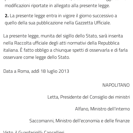
modificazioni riportate in allegato alla presente legge.
2.
La presente legge entra in vigore il giorno successivo a
quello della sua pubblicazione nella Gazzetta Ufficiale.
La presente legge, munita del sigillo dello Stato, sarà inserita
nella Raccolta ufficiale degli atti normativi della Repubblica
italiana. È fatto obbligo a chiunque spetti di osservarla e di farla
osservare come legge dello Stato.
Data a Roma, addì 18 luglio 2013
NAPOLITANO
Letta, Presidente del Consiglio dei ministri
Alfano, Ministro dell'interno
Saccomanni, Ministro dell'economia e delle finanze
Visto, il Guardasigilli: Cancellieri