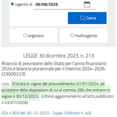
vigente al
Cerca
originario
multivigente
LEGGE 30 dicembre 2023, n. 213
Bilancio di previsione dello Stato per l'anno finanziario
2024 e bilancio pluriennale per il triennio 2024-2026.
(23G00223)
Entrata in vigore del provvedimento: 01/01/2024, ad
note:
eccezione delle disposizioni di cui al comma 296 che entrano in
vigore il 30/12/2023.
(Ultimo aggiornamento all'atto pubblicato
il 03/07/2026)
(GU n.303 del 30-12-2023 - Suppl. Ordinario n. 40)