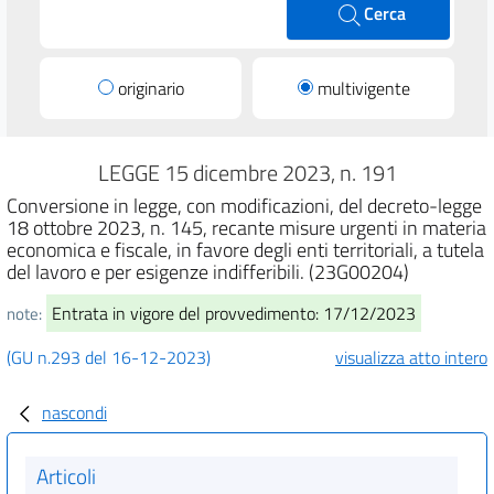
Cerca
originario
multivigente
LEGGE 15 dicembre 2023, n. 191
Conversione in legge, con modificazioni, del decreto-legge
18 ottobre 2023, n. 145, recante misure urgenti in materia
economica e fiscale, in favore degli enti territoriali, a tutela
del lavoro e per esigenze indifferibili. (23G00204)
Entrata in vigore del provvedimento: 17/12/2023
note:
(GU n.293 del 16-12-2023)
visualizza atto intero
nascondi
Articoli