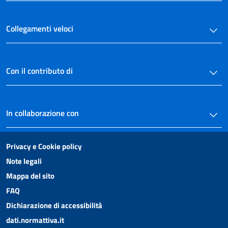
Collegamenti veloci
Con il contributo di
In collaborazione con
Privacy e Cookie policy
Note legali
Mappa del sito
FAQ
Dichiarazione di accessibilità
dati.normattiva.it