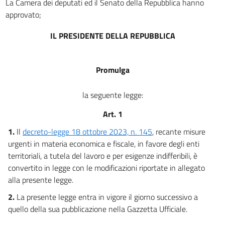
La Camera dei deputati ed il Senato della Repubblica hanno
approvato;
IL PRESIDENTE DELLA REPUBBLICA
Promulga
la seguente legge:
Art. 1
1.
Il
decreto-legge 18 ottobre 2023, n. 145
, recante misure
urgenti in materia economica e fiscale, in favore degli enti
territoriali, a tutela del lavoro e per esigenze indifferibili, è
convertito in legge con le modificazioni riportate in allegato
alla presente legge.
2.
La presente legge entra in vigore il giorno successivo a
quello della sua pubblicazione nella Gazzetta Ufficiale.