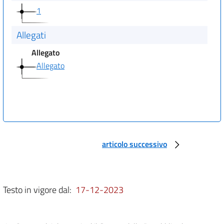
1
Allegati
Allegato
Allegato
articolo successivo
Testo in vigore dal:
17-12-2023