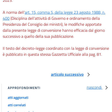
2023.
A norma dell'
art. 15, comma 5, della legge 23 agosto 1988, n.
400
(Disciplina dell'attività di Governo e ordinamento della
Presidenza del Consiglio dei ministri), le modifiche apportate
dalla presente legge di conversione hanno efficacia dal giorno
successivo a quello della sua pubblicazione.
Il testo del decreto-legge coordinato con la legge di conversione
è pubblicato in questa stessa Gazzetta Ufficiale alla pag. 81.
articolo successivo
nascondi
APPROFONDIMENTI
atti aggiornati
atti correlati