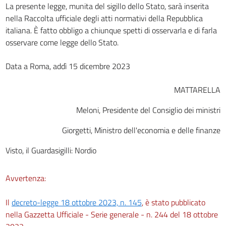
La presente legge, munita del sigillo dello Stato, sarà inserita
nella Raccolta ufficiale degli atti normativi della Repubblica
italiana. È fatto obbligo a chiunque spetti di osservarla e di farla
osservare come legge dello Stato.
Data a Roma, addì 15 dicembre 2023
MATTARELLA
Meloni, Presidente del Consiglio dei ministri
Giorgetti, Ministro dell'economia e delle finanze
Visto, il Guardasigilli: Nordio
Avvertenza:
Il
decreto-legge 18 ottobre 2023, n. 145
, è stato pubblicato
nella Gazzetta Ufficiale - Serie generale - n. 244 del 18 ottobre