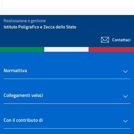
Realizzazione e gestione
Istituto Poligrafico e Zecca dello Stato
Contattaci
Normattiva
Collegamenti veloci
Con il contributo di