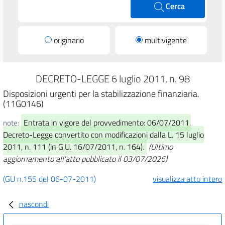
Cerca
originario
multivigente
DECRETO-LEGGE 6 luglio 2011, n. 98
Disposizioni urgenti per la stabilizzazione finanziaria.
(11G0146)
Entrata in vigore del provvedimento: 06/07/2011.
note:
Decreto-Legge convertito con modificazioni dalla L. 15 luglio
2011, n. 111 (in G.U. 16/07/2011, n. 164).
(Ultimo
aggiornamento all'atto pubblicato il 03/07/2026)
(GU n.155 del 06-07-2011)
visualizza atto intero
nascondi