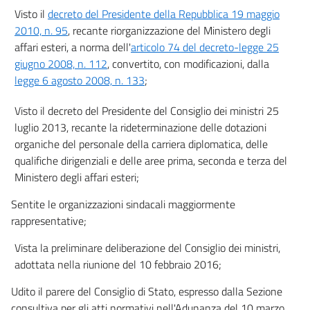
Visto il
decreto del Presidente della Repubblica 19 maggio
2010, n. 95
, recante riorganizzazione del Ministero degli
affari esteri, a norma dell'
articolo 74 del decreto-legge 25
giugno 2008, n. 112
, convertito, con modificazioni, dalla
legge 6 agosto 2008, n. 133
;
Visto il decreto del Presidente del Consiglio dei ministri 25
luglio 2013, recante la rideterminazione delle dotazioni
organiche del personale della carriera diplomatica, delle
qualifiche dirigenziali e delle aree prima, seconda e terza del
Ministero degli affari esteri;
Sentite le organizzazioni sindacali maggiormente
rappresentative;
Vista la preliminare deliberazione del Consiglio dei ministri,
adottata nella riunione del 10 febbraio 2016;
Udito il parere del Consiglio di Stato, espresso dalla Sezione
consultiva per gli atti normativi nell'Adunanza del 10 marzo