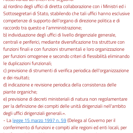
a) riordino degli uffici di diretta collaborazione con i Ministri ed i
Sottosegretari di Stato, stabilendo che tali uffici hanno esclusive
competenze di supporto dell'organo di direzione politica e di
raccordo tra questo e l'amministrazione;
b) individuazione degli uffici di livello dirigenziale generale,
centrali e periferici, mediante diversificazione tra strutture con
funzioni finali e con funzioni strumentali e loro organizzazione
per funzioni omogenee e secondo criteri di flessibilità eliminando
le duplicazioni funzionali;
c) previsione di strumenti di verifica periodica dell'organizzazione
e dei risultati;
d) indicazione e revisione periodica della consistenza delle
piante organiche;
e) previsione di decreti ministeriali di natura non regolamentare
per la definizione dei compiti delle unità dirigenziali nell'ambito
degli uffici dirigenziali generali.».
- La
legge 15 marzo 1997 n. 59
(Delega al Governo per il
conferimento di funzioni e compiti alle regioni ed enti locali, per