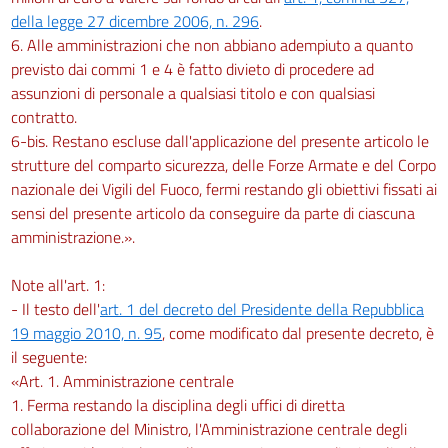
della legge 27 dicembre 2006, n. 296
.
6. Alle amministrazioni che non abbiano adempiuto a quanto
previsto dai commi 1 e 4 è fatto divieto di procedere ad
assunzioni di personale a qualsiasi titolo e con qualsiasi
contratto.
6-bis. Restano escluse dall'applicazione del presente articolo le
strutture del comparto sicurezza, delle Forze Armate e del Corpo
nazionale dei Vigili del Fuoco, fermi restando gli obiettivi fissati ai
sensi del presente articolo da conseguire da parte di ciascuna
amministrazione.».
Note all'art. 1:
- Il testo dell'
art. 1 del decreto del Presidente della Repubblica
19 maggio 2010, n. 95
, come modificato dal presente decreto, è
il seguente:
«Art. 1. Amministrazione centrale
1. Ferma restando la disciplina degli uffici di diretta
collaborazione del Ministro, l'Amministrazione centrale degli