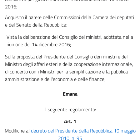
2016;
Acquisito il parere delle Commissioni della Camera dei deputati
e del Senato della Repubblica;
Vista la deliberazione del Consiglio dei ministri, adottata nella
riunione del 14 dicembre 2016;
Sulla proposta del Presidente del Consiglio dei ministri e del
Ministro degli affari esteri e della cooperazione internazionale,
di concerto con i Ministri per la semplificazione e la pubblica
amministrazione e dell'economia e delle finanze;
Emana
il seguente regolamento:
Art. 1
Modifiche al
decreto del Presidente della Repubblica 19 maggio
2010, n. 95