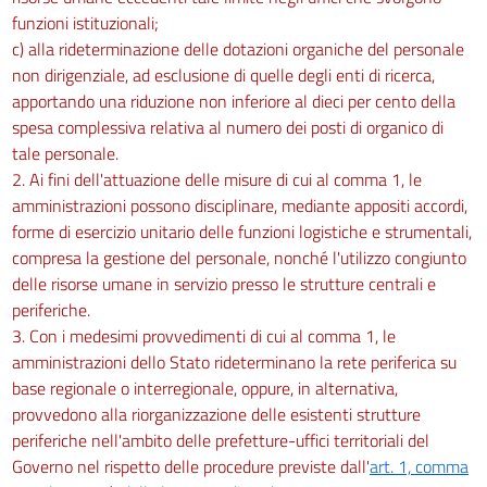
funzioni istituzionali;
c) alla rideterminazione delle dotazioni organiche del personale
non dirigenziale, ad esclusione di quelle degli enti di ricerca,
apportando una riduzione non inferiore al dieci per cento della
spesa complessiva relativa al numero dei posti di organico di
tale personale.
2. Ai fini dell'attuazione delle misure di cui al comma 1, le
amministrazioni possono disciplinare, mediante appositi accordi,
forme di esercizio unitario delle funzioni logistiche e strumentali,
compresa la gestione del personale, nonché l'utilizzo congiunto
delle risorse umane in servizio presso le strutture centrali e
periferiche.
3. Con i medesimi provvedimenti di cui al comma 1, le
amministrazioni dello Stato rideterminano la rete periferica su
base regionale o interregionale, oppure, in alternativa,
provvedono alla riorganizzazione delle esistenti strutture
periferiche nell'ambito delle prefetture-uffici territoriali del
Governo nel rispetto delle procedure previste dall'
art. 1, comma