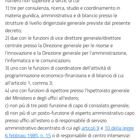
numero non superiore a sette, di cui:
1) tre per consulenza, ricerca, studio e coordinamento in
materia giuridica, amministrativa e di bilancio presso le
strutture di livello dirigenziale generale previste dal presente
decreto;
2) due con le funzioni di vice direttore generale/direttore
centrale presso la Direzione generale per le risorse e
l'innovazione e la Direzione generale per l'amministrazione,
l'informatica e le comunicazioni;
3) uno con le funzioni di coordinatore dell'attività di
programmazione economico-finanziaria e di bilancio di cui
all'articolo 1, comma 3;
4) uno con funzioni di ispettore presso l'Ispettorato generale
del Ministero e degli uffici all'estero;
c) non più di tre posti funzione di capo di consolato generale;
d) non più di un posto-funzione di esperto amministrativo capo
presso uffici all'estero o di responsabile di servizio
amministrativo decentrato di cui agli
articoli 9
e
10 della legge
6 febbraio 1985, n. 15
o di responsabile di centro interservizi