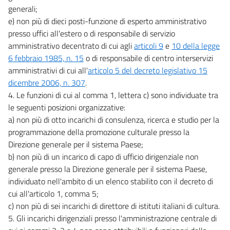
generali;
e) non più di dieci posti-funzione di esperto amministrativo
presso uffici all'estero o di responsabile di servizio
amministrativo decentrato di cui agli
articoli 9
e
10 della legge
6 febbraio 1985, n. 15
o di responsabile di centro interservizi
amministrativi di cui all'
articolo 5 del decreto legislativo 15
dicembre 2006, n. 307
.
4. Le funzioni di cui al comma 1, lettera c) sono individuate tra
le seguenti posizioni organizzative:
a) non più di otto incarichi di consulenza, ricerca e studio per la
programmazione della promozione culturale presso la
Direzione generale per il sistema Paese;
b) non più di un incarico di capo di ufficio dirigenziale non
generale presso la Direzione generale per il sistema Paese,
individuato nell'ambito di un elenco stabilito con il decreto di
cui all'articolo 1, comma 5;
c) non più di sei incarichi di direttore di istituti italiani di cultura.
5. Gli incarichi dirigenziali presso l'amministrazione centrale di