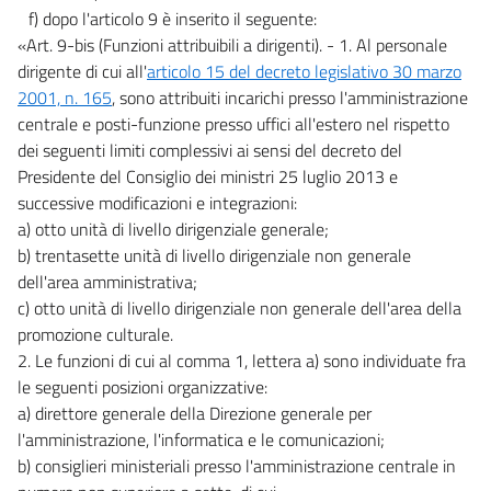
f) dopo l'articolo 9 è inserito il seguente:
«Art. 9-bis (Funzioni attribuibili a dirigenti). - 1. Al personale
dirigente di cui all'
articolo 15 del decreto legislativo 30 marzo
2001, n. 165
, sono attribuiti incarichi presso l'amministrazione
centrale e posti-funzione presso uffici all'estero nel rispetto
dei seguenti limiti complessivi ai sensi del decreto del
Presidente del Consiglio dei ministri 25 luglio 2013 e
successive modificazioni e integrazioni:
a) otto unità di livello dirigenziale generale;
b) trentasette unità di livello dirigenziale non generale
dell'area amministrativa;
c) otto unità di livello dirigenziale non generale dell'area della
promozione culturale.
2. Le funzioni di cui al comma 1, lettera a) sono individuate fra
le seguenti posizioni organizzative:
a) direttore generale della Direzione generale per
l'amministrazione, l'informatica e le comunicazioni;
b) consiglieri ministeriali presso l'amministrazione centrale in