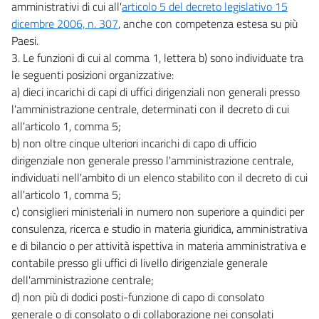
amministrativi di cui all'
articolo 5 del decreto legislativo 15
dicembre 2006, n. 307
, anche con competenza estesa su più
Paesi.
3. Le funzioni di cui al comma 1, lettera b) sono individuate tra
le seguenti posizioni organizzative:
a) dieci incarichi di capi di uffici dirigenziali non generali presso
l'amministrazione centrale, determinati con il decreto di cui
all'articolo 1, comma 5;
b) non oltre cinque ulteriori incarichi di capo di ufficio
dirigenziale non generale presso l'amministrazione centrale,
individuati nell'ambito di un elenco stabilito con il decreto di cui
all'articolo 1, comma 5;
c) consiglieri ministeriali in numero non superiore a quindici per
consulenza, ricerca e studio in materia giuridica, amministrativa
e di bilancio o per attività ispettiva in materia amministrativa e
contabile presso gli uffici di livello dirigenziale generale
dell'amministrazione centrale;
d) non più di dodici posti-funzione di capo di consolato
generale o di consolato o di collaborazione nei consolati