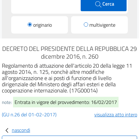
Cerca
originario
multivigente
DECRETO DEL PRESIDENTE DELLA REPUBBLICA 29
dicembre 2016, n. 260
Regolamento di attuazione dell'articolo 20 della legge 11
agosto 2014, n. 125, nonchè altre modifiche
all'organizzazione e ai posti di funzione di livello
dirigenziale del Ministero degli affari esteri e della
cooperazione internazionale. (17G00014)
Entrata in vigore del provvedimento: 16/02/2017
note:
(GU n.26 del 01-02-2017)
visualizza atto intero
nascondi