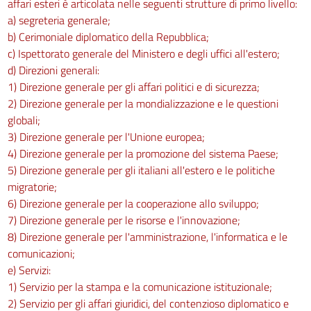
affari esteri è articolata nelle seguenti strutture di primo livello:
a) segreteria generale;
b) Cerimoniale diplomatico della Repubblica;
c) Ispettorato generale del Ministero e degli uffici all'estero;
d) Direzioni generali:
1) Direzione generale per gli affari politici e di sicurezza;
2) Direzione generale per la mondializzazione e le questioni
globali;
3) Direzione generale per l'Unione europea;
4) Direzione generale per la promozione del sistema Paese;
5) Direzione generale per gli italiani all'estero e le politiche
migratorie;
6) Direzione generale per la cooperazione allo sviluppo;
7) Direzione generale per le risorse e l'innovazione;
8) Direzione generale per l'amministrazione, l'informatica e le
comunicazioni;
e) Servizi:
1) Servizio per la stampa e la comunicazione istituzionale;
2) Servizio per gli affari giuridici, del contenzioso diplomatico e