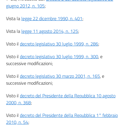
giugno 2012, n. 105
;
Vista la
legge 22 dicembre 1990, n. 401
;
Vista la
legge 11 agosto 2014, n. 125
;
Visto il
decreto legislativo 30 luglio 1999, n. 286
;
Visto il
decreto legislativo 30 luglio 1999, n. 300
, e
successive modificazioni;
Visto il
decreto legislativo 30 marzo 2001, n. 165
, e
successive modificazioni;
Visto il
decreto del Presidente della Repubblica 10 agosto
2000, n. 368
;
Visto il
decreto del Presidente della Repubblica 1° febbraio
2010, n. 54
;