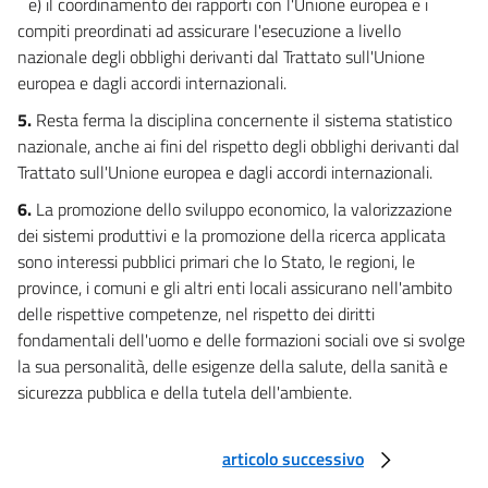
e) il coordinamento dei rapporti con l'Unione europea e i
compiti preordinati ad assicurare l'esecuzione a livello
nazionale degli obblighi derivanti dal Trattato sull'Unione
europea e dagli accordi internazionali.
5.
Resta ferma la disciplina concernente il sistema statistico
nazionale, anche ai fini del rispetto degli obblighi derivanti dal
Trattato sull'Unione europea e dagli accordi internazionali.
6.
La promozione dello sviluppo economico, la valorizzazione
dei sistemi produttivi e la promozione della ricerca applicata
sono interessi pubblici primari che lo Stato, le regioni, le
province, i comuni e gli altri enti locali assicurano nell'ambito
delle rispettive competenze, nel rispetto dei diritti
fondamentali dell'uomo e delle formazioni sociali ove si svolge
la sua personalità, delle esigenze della salute, della sanità e
sicurezza pubblica e della tutela dell'ambiente.
articolo successivo