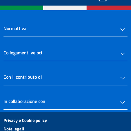
Normattiva
Collegamenti veloci
Con il contributo di
In collaborazione con
Privacy e Cookie policy
Note legali