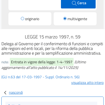
Cerca
originario
multivigente
LEGGE 15 marzo 1997, n. 59
Delega al Governo per il conferimento di funzioni e compiti
alle regioni ed enti locali, per la riforma della pubblica
amministrazione e per la semplificazione amministrativa.
Entrata in vigore della legge: 1-4-1997
(Ultimo
note:
aggiornamento all'atto pubblicato il 14/11/2025)
(GU n.63 del 17-03-1997 - Suppl. Ordinario n. 56)
visualizza atto intero
nascondi