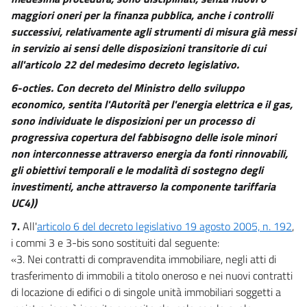
maggiori oneri per la finanza pubblica, anche i controlli
successivi, relativamente agli strumenti di misura già messi
in servizio ai sensi delle disposizioni transitorie di cui
all'articolo 22 del medesimo decreto legislativo.
6-octies. Con decreto del Ministro dello sviluppo
economico, sentita l'Autorità per l'energia elettrica e il gas,
sono individuate le disposizioni per un processo di
progressiva copertura del fabbisogno delle isole minori
non interconnesse attraverso energia da fonti rinnovabili,
gli obiettivi temporali e le modalità di sostegno degli
investimenti, anche attraverso la componente tariffaria
UC4))
7.
All'
articolo 6 del decreto legislativo 19 agosto 2005, n. 192
,
i commi 3 e 3-bis sono sostituiti dal seguente:
«3. Nei contratti di compravendita immobiliare, negli atti di
trasferimento di immobili a titolo oneroso e nei nuovi contratti
di locazione di edifici o di singole unità immobiliari soggetti a