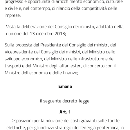
progresso e opportunità di arricchimento economico, culturale
e civile e, nel contempo, di rilancio della competitività delle
imprese;
Vista la deliberazione del Consiglio dei ministri, adottata nella
riunione del 13 dicembre 2013;
Sulla proposta del Presidente del Consiglio dei ministri, del
Vicepresidente del Consiglio dei ministri, del Ministro dello
sviluppo economico, del Ministro delle infrastrutture e dei
trasporti e del Ministro degli affari esteri, di concerto con il
Ministro dell'economia e delle finanze;
Emana
il seguente decreto-legge:
Art. 1
Disposizioni per la riduzione dei costi gravanti sulle tariffe
elettriche, per gli indirizzi strategici dell'energia geotermica, in