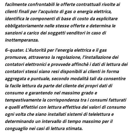
facilmente confrontabili le offerte contrattuali rivolte ai
clienti finali per l'acquisto di gas o energia elettrica,
identifica le componenti di base di costo da esplicitare
obbligatoriamente nelle stesse offerte e determina le
sanzioni a carico dei soggetti venditori in caso di
inottemperanza.
6-quater.
L'Autorità per l'energia elettrica e il gas
promuove, attraverso la regolazione, l'installazione dei
contatori elettronici e provvede affinchè i dati di lettura dei
contatori stessi siano resi disponibili ai clienti in forma
aggregata e puntuale, secondo modalità tali da consentire
la facile lettura da parte del cliente dei propri dati di
consumo e garantendo nel massimo grado e
tempestivamente la corrispondenza tra i consumi fatturati
e quelli effettivi con lettura effettiva dei valori di consumo
ogni volta che siano installati sistemi di telelettura e
determinando un intervallo di tempo massimo per il
conguaglio nei casi di lettura stimata.