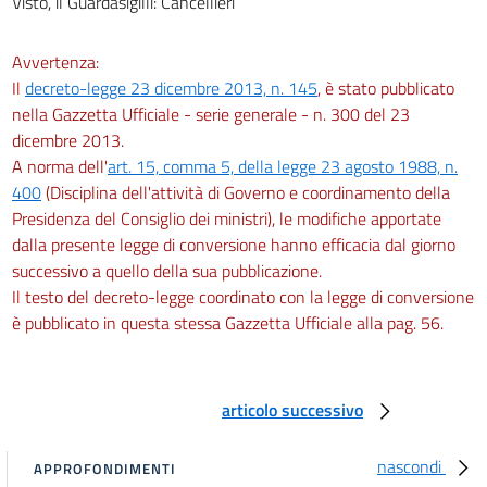
Visto, il Guardasigilli: Cancellieri
Avvertenza:
Il
decreto-legge 23 dicembre 2013, n. 145
, è stato pubblicato
nella Gazzetta Ufficiale - serie generale - n. 300 del 23
dicembre 2013.
A norma dell'
art. 15, comma 5, della legge 23 agosto 1988, n.
400
(Disciplina dell'attività di Governo e coordinamento della
Presidenza del Consiglio dei ministri), le modifiche apportate
dalla presente legge di conversione hanno efficacia dal giorno
successivo a quello della sua pubblicazione.
Il testo del decreto-legge coordinato con la legge di conversione
è pubblicato in questa stessa Gazzetta Ufficiale alla pag. 56.
articolo successivo
nascondi
APPROFONDIMENTI