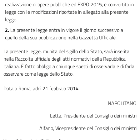
realizzazione di opere pubbliche ed EXPO 2015, è convertito in
legge con le modificazioni riportate in allegato alla presente
legge.
2.
La presente legge entra in vigore il giorno successivo a
quello della sua pubblicazione nella Gazzetta Ufficiale.
La presente legge, munita del sigillo dello Stato, sarà inserita
nella Raccolta ufficiale degli atti normativi della Repubblica
italiana. È fatto obbligo a chiunque spetti di osservarla e di farla
osservare come legge dello Stato.
Data a Roma, addì 21 febbraio 2014
NAPOLITANO
Letta, Presidente del Consiglio dei ministri
Alfano, Vicepresidente del Consiglio dei ministri