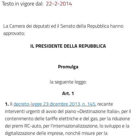
Testo in vigore dal:
22-2-2014
La Camera dei deputati ed il Senato della Repubblica hanno
approvato;
IL PRESIDENTE DELLA REPUBBLICA
Promulga
la seguente legge:
Art. 1
1.
Il
decreto-legge 23 dicembre 2013, n. 145
, recante
interventi urgenti di avvio del piano «Destinazione Italia», per il
contenimento delle tariffe elettriche e del gas, per la riduzione
dei premi RC-auto, per l'internazionalizzazione, lo sviluppo e la
digitalizzazione delle imprese, nonché misure per la