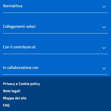
Normattiva
Collegamenti veloci
Con il contributo di
In collaborazione con
Privacy e Cookie policy
Note legali
Mappa del sito
FAQ