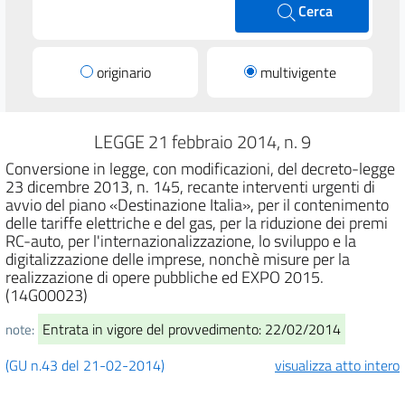
Cerca
originario
multivigente
LEGGE 21 febbraio 2014, n. 9
Conversione in legge, con modificazioni, del decreto-legge
23 dicembre 2013, n. 145, recante interventi urgenti di
avvio del piano «Destinazione Italia», per il contenimento
delle tariffe elettriche e del gas, per la riduzione dei premi
RC-auto, per l'internazionalizzazione, lo sviluppo e la
digitalizzazione delle imprese, nonchè misure per la
realizzazione di opere pubbliche ed EXPO 2015.
(14G00023)
Entrata in vigore del provvedimento: 22/02/2014
note:
(GU n.43 del 21-02-2014)
visualizza atto intero