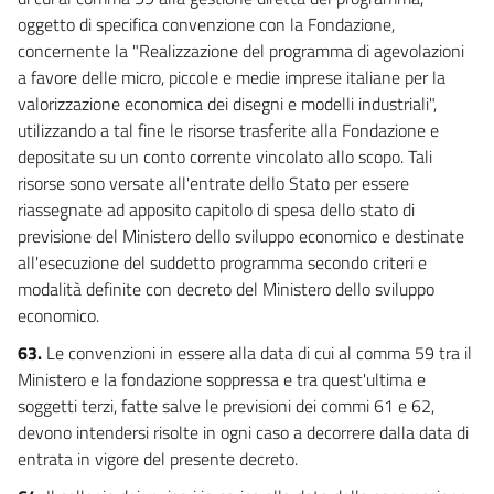
oggetto di specifica convenzione con la Fondazione,
concernente la "Realizzazione del programma di agevolazioni
a favore delle micro, piccole e medie imprese italiane per la
valorizzazione economica dei disegni e modelli industriali",
utilizzando a tal fine le risorse trasferite alla Fondazione e
depositate su un conto corrente vincolato allo scopo. Tali
risorse sono versate all'entrate dello Stato per essere
riassegnate ad apposito capitolo di spesa dello stato di
previsione del Ministero dello sviluppo economico e destinate
all'esecuzione del suddetto programma secondo criteri e
modalità definite con decreto del Ministero dello sviluppo
economico.
63.
Le convenzioni in essere alla data di cui al comma 59 tra il
Ministero e la fondazione soppressa e tra quest'ultima e
soggetti terzi, fatte salve le previsioni dei commi 61 e 62,
devono intendersi risolte in ogni caso a decorrere dalla data di
entrata in vigore del presente decreto.