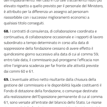
elevato rispetto a quello previsto per il personale del Ministero,
è attribuito per la differenza un assegno ad personam
riassorbibile con i successivi miglioramenti economici a
qualsiasi titolo conseguiti.
68.
I contratti di consulenza, di collaborazione coordinata e
continuativa, di collaborazione occasionale e i rapporti di lavoro
subordinato a tempo determinato in corso alla data di
soppressione della fondazione cessano di avere effetto il
quindicesimo giorno successivo alla data di cui al comma 59;
entro tale data, il commissario può prorogarne l'efficacia non
oltre l'originaria scadenza per far fronte alle attività previste
dai commi 60 e 61.
69.
L'eventuale attivo netto risultante dalla chiusura della
gestione del commissario e le disponibilità liquide costituenti il
Fondo di dotazione della fondazione, o comunque destinate
alla realizzazione dell'Esposizione permanente di cui al comma
61, sono versate all'entrate del bilancio dello Stato. Le risorse