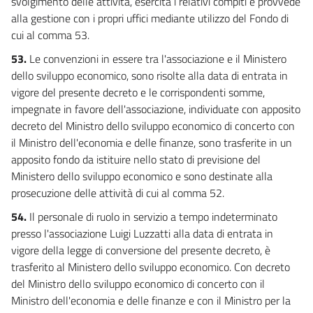
svolgimento delle attività, esercita i relativi compiti e provvede
alla gestione con i propri uffici mediante utilizzo del Fondo di
cui al comma 53.
53.
Le convenzioni in essere tra l'associazione e il Ministero
dello sviluppo economico, sono risolte alla data di entrata in
vigore del presente decreto e le corrispondenti somme,
impegnate in favore dell'associazione, individuate con apposito
decreto del Ministro dello sviluppo economico di concerto con
il Ministro dell'economia e delle finanze, sono trasferite in un
apposito fondo da istituire nello stato di previsione del
Ministero dello sviluppo economico e sono destinate alla
prosecuzione delle attività di cui al comma 52.
54.
Il personale di ruolo in servizio a tempo indeterminato
presso l'associazione Luigi Luzzatti alla data di entrata in
vigore della legge di conversione del presente decreto, è
trasferito al Ministero dello sviluppo economico. Con decreto
del Ministro dello sviluppo economico di concerto con il
Ministro dell'economia e delle finanze e con il Ministro per la