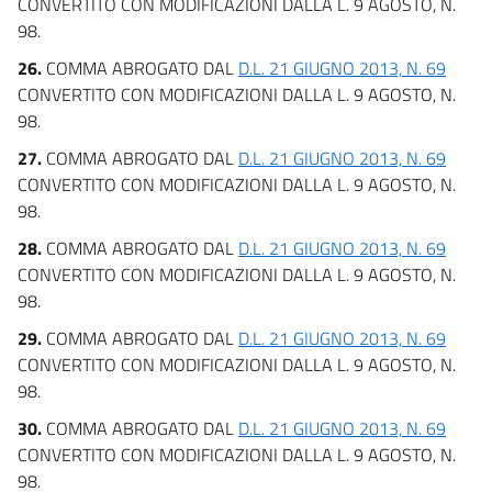
CONVERTITO CON MODIFICAZIONI DALLA L. 9 AGOSTO, N.
98.
26.
COMMA ABROGATO DAL
D.L. 21 GIUGNO 2013, N. 69
CONVERTITO CON MODIFICAZIONI DALLA L. 9 AGOSTO, N.
98.
27.
COMMA ABROGATO DAL
D.L. 21 GIUGNO 2013, N. 69
CONVERTITO CON MODIFICAZIONI DALLA L. 9 AGOSTO, N.
98.
28.
COMMA ABROGATO DAL
D.L. 21 GIUGNO 2013, N. 69
CONVERTITO CON MODIFICAZIONI DALLA L. 9 AGOSTO, N.
98.
29.
COMMA ABROGATO DAL
D.L. 21 GIUGNO 2013, N. 69
CONVERTITO CON MODIFICAZIONI DALLA L. 9 AGOSTO, N.
98.
30.
COMMA ABROGATO DAL
D.L. 21 GIUGNO 2013, N. 69
CONVERTITO CON MODIFICAZIONI DALLA L. 9 AGOSTO, N.
98.