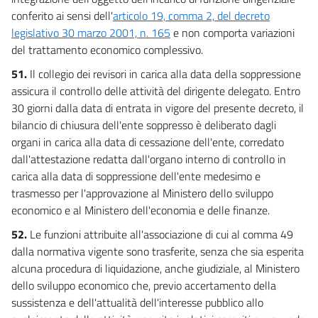
conferito ai sensi dell'
articolo 19, comma 2, del decreto
legislativo 30 marzo 2001, n. 165
e non comporta variazioni
del trattamento economico complessivo.
51.
Il collegio dei revisori in carica alla data della soppressione
assicura il controllo delle attività del dirigente delegato. Entro
30 giorni dalla data di entrata in vigore del presente decreto, il
bilancio di chiusura dell'ente soppresso è deliberato dagli
organi in carica alla data di cessazione dell'ente, corredato
dall'attestazione redatta dall'organo interno di controllo in
carica alla data di soppressione dell'ente medesimo e
trasmesso per l'approvazione al Ministero dello sviluppo
economico e al Ministero dell'economia e delle finanze.
52.
Le funzioni attribuite all'associazione di cui al comma 49
dalla normativa vigente sono trasferite, senza che sia esperita
alcuna procedura di liquidazione, anche giudiziale, al Ministero
dello sviluppo economico che, previo accertamento della
sussistenza e dell'attualità dell'interesse pubblico allo