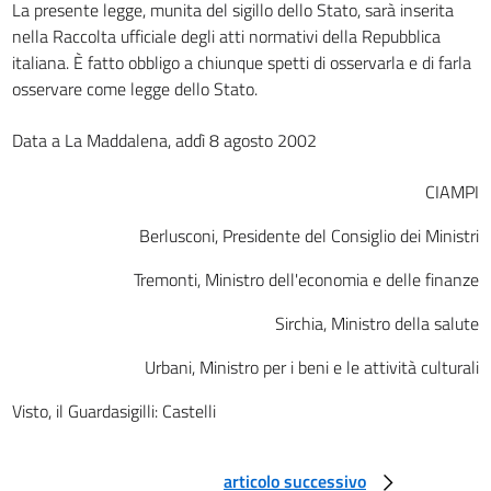
La presente legge, munita del sigillo dello Stato, sarà inserita
nella Raccolta ufficiale degli atti normativi della Repubblica
italiana. È fatto obbligo a chiunque spetti di osservarla e di farla
osservare come legge dello Stato.
Data a La Maddalena, addì 8 agosto 2002
CIAMPI
Berlusconi, Presidente del Consiglio dei Ministri
Tremonti, Ministro dell'economia e delle finanze
Sirchia, Ministro della salute
Urbani, Ministro per i beni e le attività culturali
Visto, il Guardasigilli: Castelli
articolo successivo