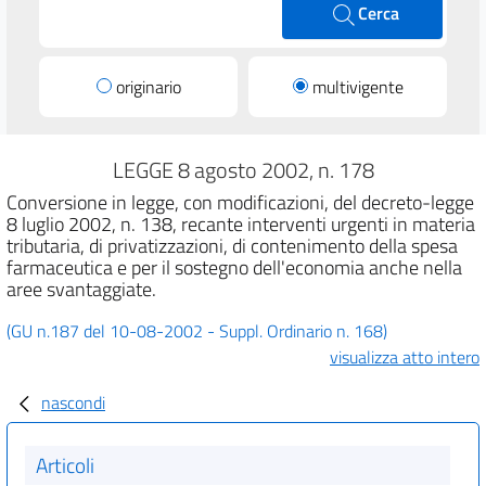
Cerca
originario
multivigente
LEGGE 8 agosto 2002, n. 178
Conversione in legge, con modificazioni, del decreto-legge
8 luglio 2002, n. 138, recante interventi urgenti in materia
tributaria, di privatizzazioni, di contenimento della spesa
farmaceutica e per il sostegno dell'economia anche nella
aree svantaggiate.
(GU n.187 del 10-08-2002 - Suppl. Ordinario n. 168)
visualizza atto intero
nascondi
Articoli