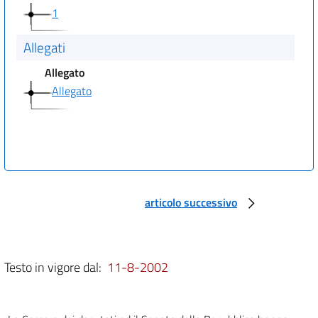
1
Allegati
Allegato
Allegato
articolo successivo
Testo in vigore dal:
11-8-2002