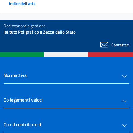
indice dell'atto
Realizzazione e gestione
Istituto Poligrafico e Zecca dello Stato
Contattaci
Normattiva
Collegamenti veloci
Con il contributo di