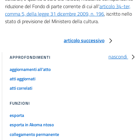
riduzione del Fondo di parte corrente di cui all'
articolo 34-ter,
comma 5, della legge 31 dicembre 2009, n. 196
, iscritto nello
stato di previsione del Ministero della cultura.
articolo successivo
nascondi
APPROFONDIMENTI
aggiornamenti all'atto
atti aggiornati
atti correlati
FUNZIONI
esporta
esporta in Akoma ntoso
collegamento permanente