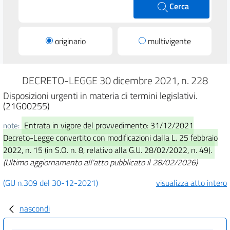
Cerca
originario
multivigente
DECRETO-LEGGE 30 dicembre 2021, n. 228
Disposizioni urgenti in materia di termini legislativi.
(21G00255)
Entrata in vigore del provvedimento: 31/12/2021
note:
Decreto-Legge convertito con modificazioni dalla L. 25 febbraio
2022, n. 15 (in S.O. n. 8, relativo alla G.U. 28/02/2022, n. 49).
(Ultimo aggiornamento all'atto pubblicato il 28/02/2026)
(GU n.309 del 30-12-2021)
visualizza atto intero
nascondi