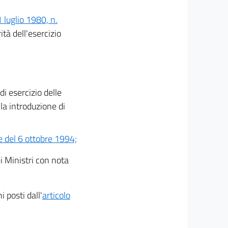
 luglio 1980, n.
ità dell'esercizio
i esercizio delle
lla introduzione di
 del 6 ottobre 1994;
i Ministri con nota
 posti dall'
articolo