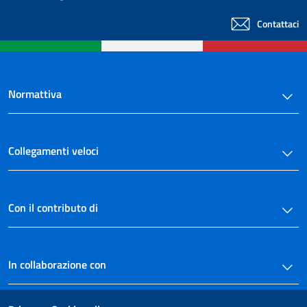
Contattaci
Normattiva
Collegamenti veloci
Con il contributo di
In collaborazione con