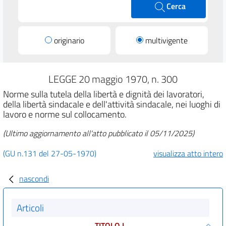
Cerca
originario
multivigente
LEGGE 20 maggio 1970, n. 300
Norme sulla tutela della libertà e dignità dei lavoratori,
della libertà sindacale e dell'attività sindacale, nei luoghi di
lavoro e norme sul collocamento.
(Ultimo aggiornamento all'atto pubblicato il 05/11/2025)
(GU n.131 del 27-05-1970)
visualizza atto intero
nascondi
Articoli
TITOLO I