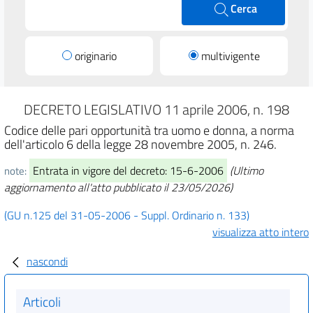
Cerca
originario
multivigente
DECRETO LEGISLATIVO 11 aprile 2006, n. 198
Codice delle pari opportunità tra uomo e donna, a norma
dell'articolo 6 della legge 28 novembre 2005, n. 246.
Entrata in vigore del decreto: 15-6-2006
(Ultimo
note:
aggiornamento all'atto pubblicato il 23/05/2026)
(GU n.125 del 31-05-2006 - Suppl. Ordinario n. 133)
visualizza atto intero
nascondi
Articoli