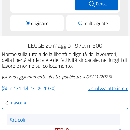
Cerca
originario
multivigente
LEGGE 20 maggio 1970, n. 300
Norme sulla tutela della libertà e dignità dei lavoratori,
della libertà sindacale e dell'attività sindacale, nei luoghi di
lavoro e norme sul collocamento.
(Ultimo aggiornamento all'atto pubblicato il 05/11/2025)
(GU n.131 del 27-05-1970)
visualizza atto intero
nascondi
Articoli
TITOLO I