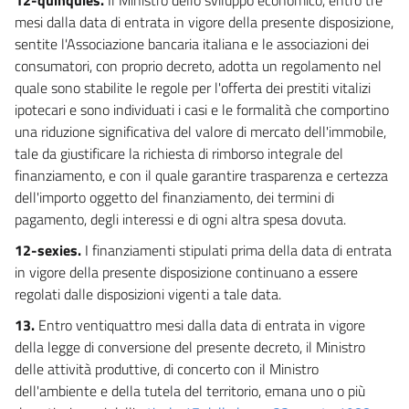
mesi dalla data di entrata in vigore della presente disposizione,
sentite l'Associazione bancaria italiana e le associazioni dei
consumatori, con proprio decreto, adotta un regolamento nel
quale sono stabilite le regole per l'offerta dei prestiti vitalizi
ipotecari e sono individuati i casi e le formalità che comportino
una riduzione significativa del valore di mercato dell'immobile,
tale da giustificare la richiesta di rimborso integrale del
finanziamento, e con il quale garantire trasparenza e certezza
dell'importo oggetto del finanziamento, dei termini di
pagamento, degli interessi e di ogni altra spesa dovuta.
12-sexies.
I finanziamenti stipulati prima della data di entrata
in vigore della presente disposizione continuano a essere
regolati dalle disposizioni vigenti a tale data.
13.
Entro ventiquattro mesi dalla data di entrata in vigore
della legge di conversione del presente decreto, il Ministro
delle attività produttive, di concerto con il Ministro
dell'ambiente e della tutela del territorio, emana uno o più