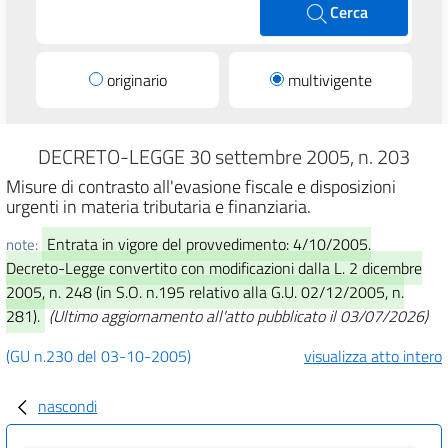
Cerca
originario
multivigente
DECRETO-LEGGE 30 settembre 2005, n. 203
Misure di contrasto all'evasione fiscale e disposizioni
urgenti in materia tributaria e finanziaria.
Entrata in vigore del provvedimento: 4/10/2005.
note:
Decreto-Legge convertito con modificazioni dalla L. 2 dicembre
2005, n. 248 (in S.O. n.195 relativo alla G.U. 02/12/2005, n.
281).
(Ultimo aggiornamento all'atto pubblicato il 03/07/2026)
(GU n.230 del 03-10-2005)
visualizza atto intero
nascondi