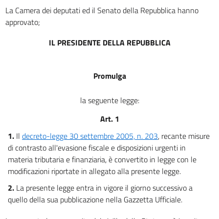
La Camera dei deputati ed il Senato della Repubblica hanno
approvato;
IL PRESIDENTE DELLA REPUBBLICA
Promulga
la seguente legge:
Art. 1
1.
Il
decreto-legge 30 settembre 2005, n. 203
, recante misure
di contrasto all'evasione fiscale e disposizioni urgenti in
materia tributaria e finanziaria, è convertito in legge con le
modificazioni riportate in allegato alla presente legge.
2.
La presente legge entra in vigore il giorno successivo a
quello della sua pubblicazione nella Gazzetta Ufficiale.