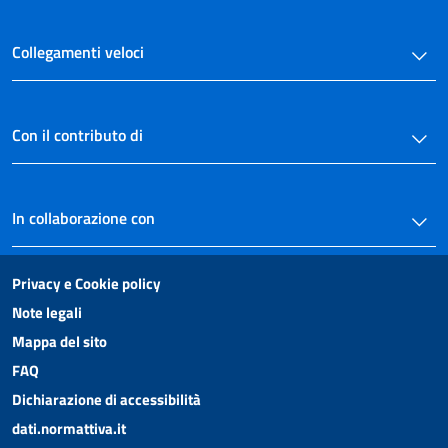
Collegamenti veloci
Con il contributo di
In collaborazione con
Privacy e Cookie policy
Note legali
Mappa del sito
FAQ
Dichiarazione di accessibilità
dati.normattiva.it