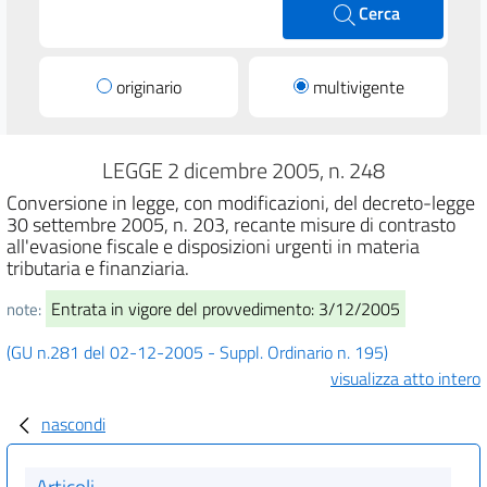
Cerca
originario
multivigente
LEGGE 2 dicembre 2005, n. 248
Conversione in legge, con modificazioni, del decreto-legge
30 settembre 2005, n. 203, recante misure di contrasto
all'evasione fiscale e disposizioni urgenti in materia
tributaria e finanziaria.
Entrata in vigore del provvedimento: 3/12/2005
note:
(GU n.281 del 02-12-2005 - Suppl. Ordinario n. 195)
visualizza atto intero
nascondi
Articoli