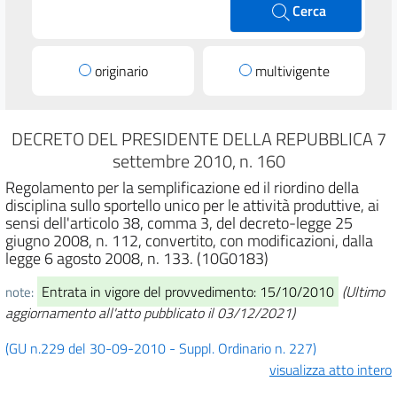
Cerca
originario
multivigente
DECRETO DEL PRESIDENTE DELLA REPUBBLICA 7
settembre 2010, n. 160
Regolamento per la semplificazione ed il riordino della
disciplina sullo sportello unico per le attività produttive, ai
sensi dell'articolo 38, comma 3, del decreto-legge 25
giugno 2008, n. 112, convertito, con modificazioni, dalla
legge 6 agosto 2008, n. 133. (10G0183)
Entrata in vigore del provvedimento: 15/10/2010
(Ultimo
note:
aggiornamento all'atto pubblicato il 03/12/2021)
(GU n.229 del 30-09-2010 - Suppl. Ordinario n. 227)
visualizza atto intero