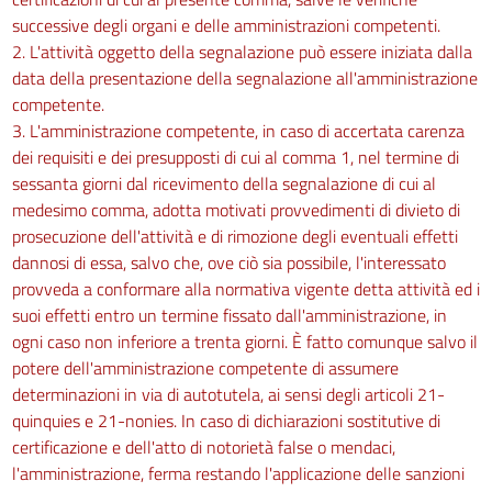
successive degli organi e delle amministrazioni competenti.
2. L'attività oggetto della segnalazione può essere iniziata dalla
data della presentazione della segnalazione all'amministrazione
competente.
3. L'amministrazione competente, in caso di accertata carenza
dei requisiti e dei presupposti di cui al comma 1, nel termine di
sessanta giorni dal ricevimento della segnalazione di cui al
medesimo comma, adotta motivati provvedimenti di divieto di
prosecuzione dell'attività e di rimozione degli eventuali effetti
dannosi di essa, salvo che, ove ciò sia possibile, l'interessato
provveda a conformare alla normativa vigente detta attività ed i
suoi effetti entro un termine fissato dall'amministrazione, in
ogni caso non inferiore a trenta giorni. È fatto comunque salvo il
potere dell'amministrazione competente di assumere
determinazioni in via di autotutela, ai sensi degli articoli 21-
quinquies e 21-nonies. In caso di dichiarazioni sostitutive di
certificazione e dell'atto di notorietà false o mendaci,
l'amministrazione, ferma restando l'applicazione delle sanzioni