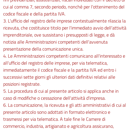
cui al comma 7, secondo periodo, nonché per l'ottenimento del
codice fiscale e della partita IVA.
3. L'ufficio del registro delle imprese contestualmente rilascia la
ricevuta, che costituisce titolo per l'immediato avvio dell'attività
imprenditoriale, ove sussistano i presupposti di legge, e dà
notizia alle Amministrazioni competenti dell'avvenuta
presentazione della comunicazione unica.
4. Le Amministrazioni competenti comunicano all'interessato e
all'ufficio del registro delle imprese, per via telematica,
immediatamente il codice fiscale e la partita IVA ed entro i
successivi sette giorni gli ulteriori dati definitivi relativi alle
posizioni registrate.
5. La procedura di cui al presente articolo si applica anche in
caso di modifiche o cessazione dell'attività d'impresa.
6. La comunicazione, la ricevuta e gli atti amministrativi di cui al
presente articolo sono adottati in formato elettronico e
trasmessi per via telematica. A tale fine le Camere di
commercio, industria, artigianato e agricoltura assicurano,