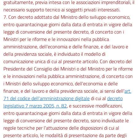
gratuitamente, previa intesa con le associazioni imprenditoriali, il
necessario supporto tecnico ai soggetti privati interessati.
7. Con decreto adottato dal Ministro dello sviluppo economico,
entro quarantacinque giorni dalla data di entrata in vigore della
legge di conversione del presente decreto, di concerto con i
Ministri per le riforme e le innovazioni nella pubblica
amministrazione, dell'economia e delle finanze, e del lavoro e
della previdenza sociale, è individuato il modello di
comunicazione unica di cui al presente articolo. Con decreto del
Presidente del Consiglio dei Ministri o del Ministro per le riforme
e le innovazioni nella pubblica amministrazione, di concerto con
i Ministri dello sviluppo economico, dell'economia e delle
finanze, e del lavoro e della previdenza sociale, ai sensi dell'
art.
71 del codice dell'amministrazione digitale
di cui al
decreto
legislativo 7 marzo 2005, n. 82
, e successive modificazioni,
entro quarantacinque giorni dalla data di entrata in vigore della
legge di conversione del presente decreto, sono individuate le
regole tecniche per l'attuazione delle disposizioni di cui al
presente articolo, le modalità di presentazione da parte degli