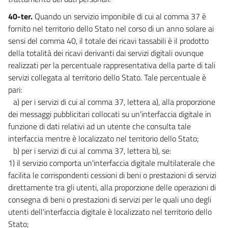
40-ter.
Quando un servizio imponibile di cui al comma 37 è
fornito nel territorio dello Stato nel corso di un anno solare ai
sensi del comma 40, il totale dei ricavi tassabili è il prodotto
della totalità dei ricavi derivanti dai servizi digitali ovunque
realizzati per la percentuale rappresentativa della parte di tali
servizi collegata al territorio dello Stato. Tale percentuale è
pari:
a) per i servizi di cui al comma 37, lettera a), alla proporzione
dei messaggi pubblicitari collocati su un'interfaccia digitale in
funzione di dati relativi ad un utente che consulta tale
interfaccia mentre è localizzato nel territorio dello Stato;
b) per i servizi di cui al comma 37, lettera b), se:
1) il servizio comporta un'interfaccia digitale multilaterale che
facilita le corrispondenti cessioni di beni o prestazioni di servizi
direttamente tra gli utenti, alla proporzione delle operazioni di
consegna di beni o prestazioni di servizi per le quali uno degli
utenti dell'interfaccia digitale è localizzato nel territorio dello
Stato;