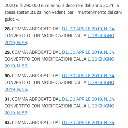
2020 e di 290.000 euro annui a decorrere dall'anno 2021, la
spesa sostenuta dai non vedenti per il mantenimento dei cani
guida ».
28.
COMMA ABROGATO DAL
D.L. 30 APRILE 2019, N. 34
,
CONVERTITO CON MODIFICAZIONI DALLA
L. 28 GIUGNO
2019, N. 58
.
29.
COMMA ABROGATO DAL
D.L. 30 APRILE 2019, N. 34
,
CONVERTITO CON MODIFICAZIONI DALLA
L. 28 GIUGNO
2019, N. 58
.
30.
COMMA ABROGATO DAL
D.L. 30 APRILE 2019, N. 34
,
CONVERTITO CON MODIFICAZIONI DALLA
L. 28 GIUGNO
2019, N. 58
.
31.
COMMA ABROGATO DAL
D.L. 30 APRILE 2019, N. 34
,
CONVERTITO CON MODIFICAZIONI DALLA
L. 28 GIUGNO
2019, N. 58
.
32.
COMMA ABROGATO DAL
D.L. 30 APRILE 2019, N. 34
,