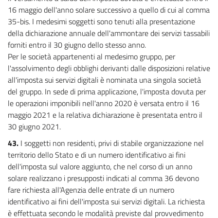
16 maggio dell'anno solare successivo a quello di cui al comma
35-bis. I medesimi soggetti sono tenuti alla presentazione
della dichiarazione annuale dell'ammontare dei servizi tassabili
forniti entro il 30 giugno dello stesso anno.
Per le società appartenenti al medesimo gruppo, per
l'assolvimento degli obblighi derivanti dalle disposizioni relative
all'imposta sui servizi digitali è nominata una singola società
del gruppo. In sede di prima applicazione, l'imposta dovuta per
le operazioni imponibili nell'anno 2020 è versata entro il 16
maggio 2021 e la relativa dichiarazione è presentata entro il
30 giugno 2021.
43.
I soggetti non residenti, privi di stabile organizzazione nel
territorio dello Stato e di un numero identificativo ai fini
dell'imposta sul valore aggiunto, che nel corso di un anno
solare realizzano i presupposti indicati al comma 36 devono
fare richiesta all'Agenzia delle entrate di un numero
identificativo ai fini dell'imposta sui servizi digitali. La richiesta
è effettuata secondo le modalità previste dal provvedimento