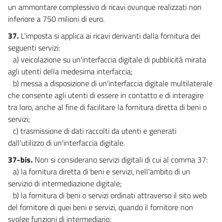
un ammontare complessivo di ricavi ovunque realizzati non
inferiore a 750 milioni di euro.
37.
L'imposta si applica ai ricavi derivanti dalla fornitura dei
seguenti servizi:
a) veicolazione su un'interfaccia digitale di pubblicità mirata
agli utenti della medesima interfaccia;
b) messa a disposizione di un'interfaccia digitale multilaterale
che consente agli utenti di essere in contatto e di interagire
tra loro, anche al fine di facilitare la fornitura diretta di beni o
servizi;
c) trasmissione di dati raccolti da utenti e generati
dall'utilizzo di un'interfaccia digitale.
37-bis.
Non si considerano servizi digitali di cui al comma 37:
a) la fornitura diretta di beni e servizi, nell'ambito di un
servizio di intermediazione digitale;
b) la fornitura di beni o servizi ordinati attraverso il sito web
del fornitore di quei beni e servizi, quando il fornitore non
svolge funzioni di intermediario;