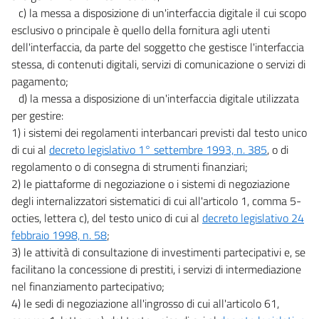
c) la messa a disposizione di un'interfaccia digitale il cui scopo
esclusivo o principale è quello della fornitura agli utenti
dell'interfaccia, da parte del soggetto che gestisce l'interfaccia
stessa, di contenuti digitali, servizi di comunicazione o servizi di
pagamento;
d) la messa a disposizione di un'interfaccia digitale utilizzata
per gestire:
1) i sistemi dei regolamenti interbancari previsti dal testo unico
di cui al
decreto legislativo 1° settembre 1993, n. 385
, o di
regolamento o di consegna di strumenti finanziari;
2) le piattaforme di negoziazione o i sistemi di negoziazione
degli internalizzatori sistematici di cui all'articolo 1, comma 5-
octies, lettera c), del testo unico di cui al
decreto legislativo 24
febbraio 1998, n. 58
;
3) le attività di consultazione di investimenti partecipativi e, se
facilitano la concessione di prestiti, i servizi di intermediazione
nel finanziamento partecipativo;
4) le sedi di negoziazione all'ingrosso di cui all'articolo 61,