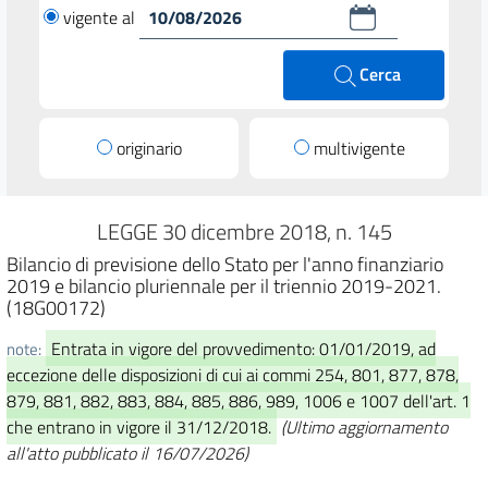
vigente al
Cerca
originario
multivigente
LEGGE 30 dicembre 2018, n. 145
Bilancio di previsione dello Stato per l'anno finanziario
2019 e bilancio pluriennale per il triennio 2019-2021.
(18G00172)
Entrata in vigore del provvedimento: 01/01/2019, ad
note:
eccezione delle disposizioni di cui ai commi 254, 801, 877, 878,
879, 881, 882, 883, 884, 885, 886, 989, 1006 e 1007 dell'art. 1
che entrano in vigore il 31/12/2018.
(Ultimo aggiornamento
all'atto pubblicato il 16/07/2026)