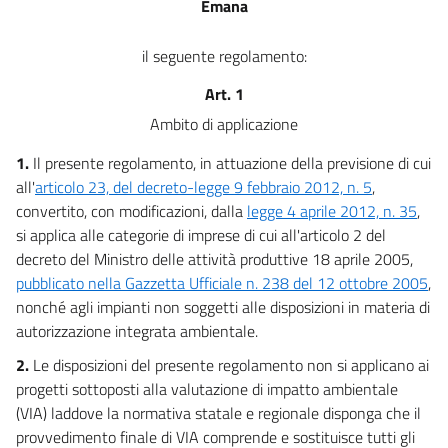
Emana
il seguente regolamento:
Art. 1
Ambito di applicazione
1.
Il presente regolamento, in attuazione della previsione di cui
all'
articolo 23, del decreto-legge 9 febbraio 2012, n. 5
,
convertito, con modificazioni, dalla
legge 4 aprile 2012, n. 35
,
si applica alle categorie di imprese di cui all'articolo 2 del
decreto del Ministro delle attività produttive 18 aprile 2005,
pubblicato nella Gazzetta Ufficiale n. 238 del 12 ottobre 2005
,
nonché agli impianti non soggetti alle disposizioni in materia di
autorizzazione integrata ambientale.
2.
Le disposizioni del presente regolamento non si applicano ai
progetti sottoposti alla valutazione di impatto ambientale
(VIA) laddove la normativa statale e regionale disponga che il
provvedimento finale di VIA comprende e sostituisce tutti gli