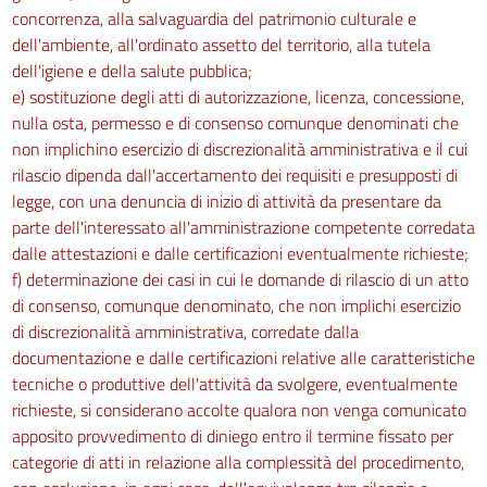
concorrenza, alla salvaguardia del patrimonio culturale e
dell'ambiente, all'ordinato assetto del territorio, alla tutela
dell'igiene e della salute pubblica;
e) sostituzione degli atti di autorizzazione, licenza, concessione,
nulla osta, permesso e di consenso comunque denominati che
non implichino esercizio di discrezionalità amministrativa e il cui
rilascio dipenda dall'accertamento dei requisiti e presupposti di
legge, con una denuncia di inizio di attività da presentare da
parte dell'interessato all'amministrazione competente corredata
dalle attestazioni e dalle certificazioni eventualmente richieste;
f) determinazione dei casi in cui le domande di rilascio di un atto
di consenso, comunque denominato, che non implichi esercizio
di discrezionalità amministrativa, corredate dalla
documentazione e dalle certificazioni relative alle caratteristiche
tecniche o produttive dell'attività da svolgere, eventualmente
richieste, si considerano accolte qualora non venga comunicato
apposito provvedimento di diniego entro il termine fissato per
categorie di atti in relazione alla complessità del procedimento,