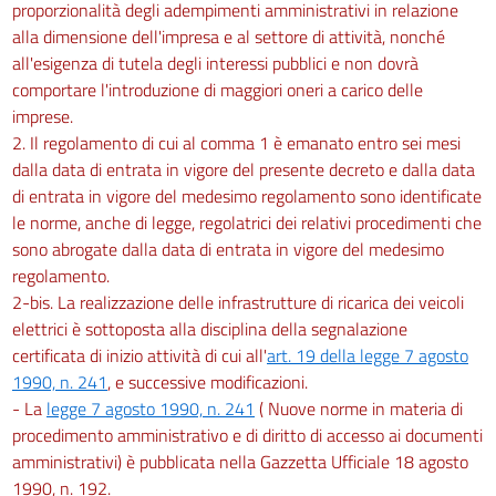
proporzionalità degli adempimenti amministrativi in relazione
alla dimensione dell'impresa e al settore di attività, nonché
all'esigenza di tutela degli interessi pubblici e non dovrà
comportare l'introduzione di maggiori oneri a carico delle
imprese.
2. Il regolamento di cui al comma 1 è emanato entro sei mesi
dalla data di entrata in vigore del presente decreto e dalla data
di entrata in vigore del medesimo regolamento sono identificate
le norme, anche di legge, regolatrici dei relativi procedimenti che
sono abrogate dalla data di entrata in vigore del medesimo
regolamento.
2-bis. La realizzazione delle infrastrutture di ricarica dei veicoli
elettrici è sottoposta alla disciplina della segnalazione
certificata di inizio attività di cui all'
art. 19 della legge 7 agosto
1990, n. 241
, e successive modificazioni.
- La
legge 7 agosto 1990, n. 241
( Nuove norme in materia di
procedimento amministrativo e di diritto di accesso ai documenti
amministrativi) è pubblicata nella Gazzetta Ufficiale 18 agosto
1990, n. 192.