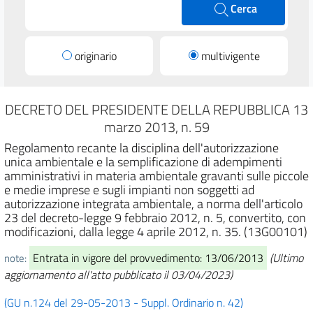
Cerca
originario
multivigente
DECRETO DEL PRESIDENTE DELLA REPUBBLICA 13
marzo 2013, n. 59
Regolamento recante la disciplina dell'autorizzazione
unica ambientale e la semplificazione di adempimenti
amministrativi in materia ambientale gravanti sulle piccole
e medie imprese e sugli impianti non soggetti ad
autorizzazione integrata ambientale, a norma dell'articolo
23 del decreto-legge 9 febbraio 2012, n. 5, convertito, con
modificazioni, dalla legge 4 aprile 2012, n. 35. (13G00101)
Entrata in vigore del provvedimento: 13/06/2013
(Ultimo
note:
aggiornamento all'atto pubblicato il 03/04/2023)
(GU n.124 del 29-05-2013 - Suppl. Ordinario n. 42)