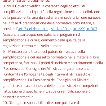
tutte le fasi del procedimento.
8-bis. Il Governo verifica la coerenza degli obiettivi di
semplificazione e di qualità della regolazione con la definizione
della posizione italiana da sostenere in sede di Unione europea
nella fase di predisposizione della normativa comunitaria, ai
sensi dell'
art. 3 del decreto legislativo 30 luglio 1999, n. 303
.
Assicura la partecipazione italiana ai programmi di
semplificazione e di miglioramento della qualità della
regolazione interna e a livello europeo.
9. I Ministeri sono titolari del potere di iniziativa della
semplificazione e del riassetto normativo nelle materie di loro
competenza, fatti salvi i poteri di indirizzo e coordinamento della
Presidenza del Consiglio dei Ministri, che garantisce anche
l'uniformità e l'omogeneità degli interventi di riassetto e
semplificazione. La Presidenza del Consiglio dei Ministri
garantisce, in caso di inerzia delle amministrazioni competenti,
l'attivazione di specifiche iniziative di semplificazione e di
riassetto normativo.
10. Gli organi responsabili di direzione politica e di