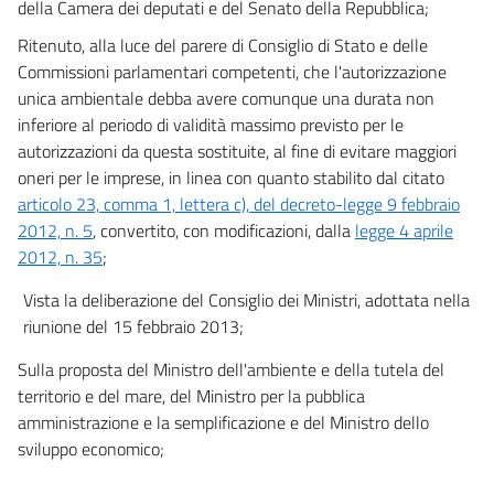
della Camera dei deputati e del Senato della Repubblica;
Ritenuto, alla luce del parere di Consiglio di Stato e delle
Commissioni parlamentari competenti, che l'autorizzazione
unica ambientale debba avere comunque una durata non
inferiore al periodo di validità massimo previsto per le
autorizzazioni da questa sostituite, al fine di evitare maggiori
oneri per le imprese, in linea con quanto stabilito dal citato
articolo 23, comma 1, lettera c), del decreto-legge 9 febbraio
2012, n. 5
, convertito, con modificazioni, dalla
legge 4 aprile
2012, n. 35
;
Vista la deliberazione del Consiglio dei Ministri, adottata nella
riunione del 15 febbraio 2013;
Sulla proposta del Ministro dell'ambiente e della tutela del
territorio e del mare, del Ministro per la pubblica
amministrazione e la semplificazione e del Ministro dello
sviluppo economico;