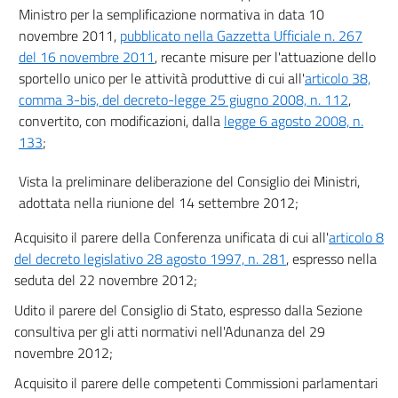
Ministro per la semplificazione normativa in data 10
novembre 2011,
pubblicato nella Gazzetta Ufficiale n. 267
del 16 novembre 2011
, recante misure per l'attuazione dello
sportello unico per le attività produttive di cui all'
articolo 38,
comma 3-bis, del decreto-legge 25 giugno 2008, n. 112
,
convertito, con modificazioni, dalla
legge 6 agosto 2008, n.
133
;
Vista la preliminare deliberazione del Consiglio dei Ministri,
adottata nella riunione del 14 settembre 2012;
Acquisito il parere della Conferenza unificata di cui all'
articolo 8
del decreto legislativo 28 agosto 1997, n. 281
, espresso nella
seduta del 22 novembre 2012;
Udito il parere del Consiglio di Stato, espresso dalla Sezione
consultiva per gli atti normativi nell'Adunanza del 29
novembre 2012;
Acquisito il parere delle competenti Commissioni parlamentari