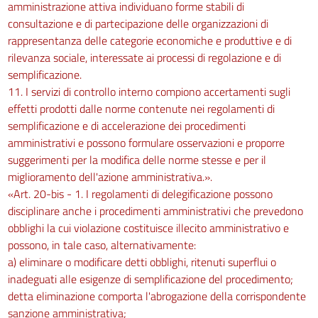
amministrazione attiva individuano forme stabili di
consultazione e di partecipazione delle organizzazioni di
rappresentanza delle categorie economiche e produttive e di
rilevanza sociale, interessate ai processi di regolazione e di
semplificazione.
11. I servizi di controllo interno compiono accertamenti sugli
effetti prodotti dalle norme contenute nei regolamenti di
semplificazione e di accelerazione dei procedimenti
amministrativi e possono formulare osservazioni e proporre
suggerimenti per la modifica delle norme stesse e per il
miglioramento dell'azione amministrativa.».
«Art. 20-bis - 1. I regolamenti di delegificazione possono
disciplinare anche i procedimenti amministrativi che prevedono
obblighi la cui violazione costituisce illecito amministrativo e
possono, in tale caso, alternativamente:
a) eliminare o modificare detti obblighi, ritenuti superflui o
inadeguati alle esigenze di semplificazione del procedimento;
detta eliminazione comporta l'abrogazione della corrispondente
sanzione amministrativa;