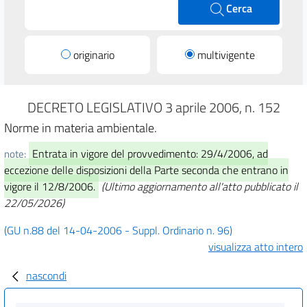
Cerca
originario
multivigente
DECRETO LEGISLATIVO 3 aprile 2006, n. 152
Norme in materia ambientale.
Entrata in vigore del provvedimento: 29/4/2006, ad
note:
eccezione delle disposizioni della Parte seconda che entrano in
vigore il 12/8/2006.
(Ultimo aggiornamento all'atto pubblicato il
22/05/2026)
(GU n.88 del 14-04-2006 - Suppl. Ordinario n. 96)
visualizza atto intero
nascondi