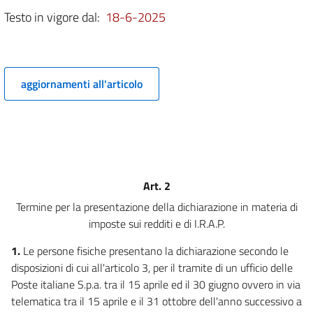
Testo in vigore dal:
18-6-2025
aggiornamenti all'articolo
Art. 2
Termine per la presentazione della dichiarazione in materia di
imposte sui redditi e di I.R.A.P.
1.
Le persone fisiche presentano la dichiarazione secondo le
disposizioni di cui all'articolo 3, per il tramite di un ufficio delle
Poste italiane S.p.a. tra il 15 aprile ed il 30 giugno ovvero in via
telematica tra il 15 aprile e il 31 ottobre dell'anno successivo a