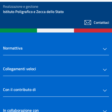
Realizzazione e gestione
Istituto Poligrafico e Zecca dello Stato
Contattaci
Normattiva
Collegamenti veloci
Con il contributo di
In collaborazione con