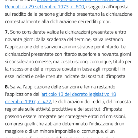
Repubblica 29 settembre 1973, n. 600
, i soggetti all'imposta
sul reddito delle persone giuridiche presentano la dichiarazione
contestualmente alla dichiarazione dei redditi propri.
7.
Sono considerate valide le dichiarazioni presentate entro
novanta giorni dalla scadenza del termine, salva restando
l'applicazione delle sanzioni amministrative per il ritardo. Le
dichiarazioni presentate con ritardo superiore a novanta giorni
si considerano omesse, ma costituiscono, comunque, titolo per
la riscossione delle imposte dovute in base agli imponibili in
esse indicati e delle ritenute indicate dai sostituti d'imposta.
8.
Salva l'applicazione delle sanzioni e ferma restando
l'applicazione dell'
articolo 13 del decreto legislativo 18
dicembre 1997, n. 472
, le dichiarazioni dei redditi, dell'imposta
regionale sulle attività produttive e dei sostituti d'imposta
possono essere integrate per correggere errori od omissioni,
compresi quelli che abbiano determinato l'indicazione di un
maggiore o di un minore imponibile o, comunque, di un