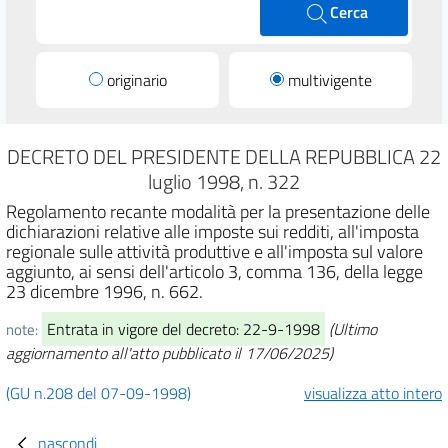
Cerca
originario
multivigente
DECRETO DEL PRESIDENTE DELLA REPUBBLICA 22
luglio 1998, n. 322
Regolamento recante modalità per la presentazione delle
dichiarazioni relative alle imposte sui redditi, all'imposta
regionale sulle attività produttive e all'imposta sul valore
aggiunto, ai sensi dell'articolo 3, comma 136, della legge
23 dicembre 1996, n. 662.
Entrata in vigore del decreto: 22-9-1998
(Ultimo
note:
aggiornamento all'atto pubblicato il 17/06/2025)
(GU n.208 del 07-09-1998)
visualizza atto intero
nascondi