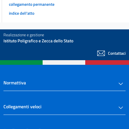
collegamento permanente
indice dell'atto
Realizzazione e gestione
Istituto Poligrafico e Zecca dello Stato
Contattaci
Normattiva
Collegamenti veloci