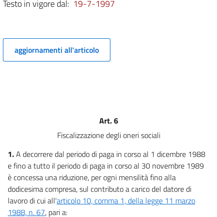
Testo in vigore dal:
19-7-1997
aggiornamenti all'articolo
Art. 6
Fiscalizzazione degli oneri sociali
1.
A decorrere dal periodo di paga in corso al 1 dicembre 1988
e fino a tutto il periodo di paga in corso al 30 novembre 1989
è concessa una riduzione, per ogni mensilità fino alla
dodicesima compresa, sul contributo a carico del datore di
lavoro di cui all'
articolo 10, comma 1, della legge 11 marzo
1988, n. 67
, pari a: