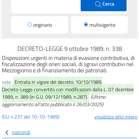
Cerca
originario
multivigente
DECRETO-LEGGE 9 ottobre 1989, n. 338
Disposizioni urgenti in materia di evasione contributiva, di
fiscalizzazione degli oneri sociali, di sgravi contributivi nel
Mezzogiorno e di finanziamento dei patronati.
Entrata in vigore del decreto: 10/10/1989.
note:
Decreto-Legge convertito con modificazioni dalla L. 07 dicembre
1989, n. 389 (in G.U. 09/12/1989, n.287).
(Ultimo
aggiornamento all'atto pubblicato il 26/03/2025)
(GU n.237 del 10-10-1989)
visualizza atto intero
nascondi