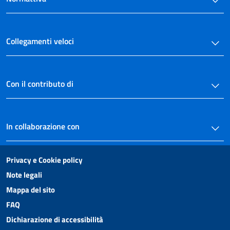
Collegamenti veloci
Con il contributo di
In collaborazione con
Privacy e Cookie policy
Note legali
Mappa del sito
FAQ
Dichiarazione di accessibilità