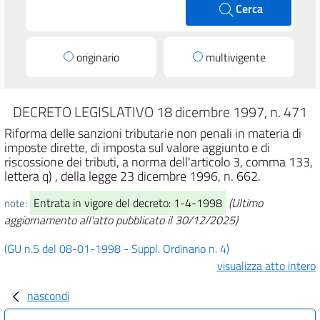
Cerca
originario
multivigente
DECRETO LEGISLATIVO 18 dicembre 1997, n. 471
Riforma delle sanzioni tributarie non penali in materia di
imposte dirette, di imposta sul valore aggiunto e di
riscossione dei tributi, a norma dell'articolo 3, comma 133,
lettera q) , della legge 23 dicembre 1996, n. 662.
Entrata in vigore del decreto: 1-4-1998
(Ultimo
note:
aggiornamento all'atto pubblicato il 30/12/2025)
(GU n.5 del 08-01-1998 - Suppl. Ordinario n. 4)
visualizza atto intero
nascondi