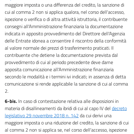
maggiore imposta o una differenza del credito, la sanzione di
cui al comma 2 non si applica qualora, nel corso dell'accesso,
ispezione o verifica o di altra attività istruttoria, il contribuente
consegni all'Amministrazione finanziaria la documentazione
indicata in apposito provvedimento del Direttore dell'Agenzia
delle Entrate idonea a consentire il riscontro della conformità
al valore normale dei prezzi di trasferimento praticati. Il
contribuente che detiene la documentazione prevista dal
provvedimento di cui al periodo precedente deve darne
apposita comunicazione all'Amministrazione finanziaria
secondo le modalità e i termini ivi indicati; in assenza di detta
comunicazione si rende applicabile la sanzione di cui al comma
2.
6-bis.
In caso di contestazione relativa alle disposizioni in
materia di disallineamenti da ibridi di cui al capo IV del
decreto
legislativo 29 novembre 2018 n. 142
da cui derivi una
maggiore imposta o una riduzione del credito, la sanzione di cui
al comma 2 non si applica se, nel corso dell'accesso, ispezione