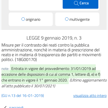
Cerca
originario
multivigente
LEGGE 9 gennaio 2019, n. 3
Misure per il contrasto dei reati contro la pubblica
amministrazione, nonchè in materia di prescrizione del
reato e in materia di trasparenza dei partiti e movimenti
politici. (18G00170)
Entrata in vigore del provvedimento: 31/01/2019 ad
note:
eccezione delle disposizioni di cui al comma 1, lettere d), e) e f)
che entrano in vigore il 1° gennaio 2020.
(Ultimo aggiornamento
all'atto pubblicato il 30/07/2021)
(GU n.13 del 16-01-2019)
visualizza atto intero
nascondi