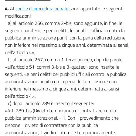
4.
Al
codice di procedura penale
sono apportate le seguenti
modificazioni:
a) all'articolo 266, comma 2-bis, sono aggiunte, in fine, le
seguenti parole: «, e per i delitti dei pubblici ufficiali contro la
pubblica amministrazione puniti con la pena della reclusione
non inferiore nel massimo a cinque anni, determinata ai sensi
dell'articolo 4»;
b) all'articolo 267, comma 1, terzo periodo, dopo le parole:
«all'articolo 51, commi 3-bis e 3-quater,» sono inserite le
seguenti: «e per i delitti dei pubblici ufficiali contro la pubblica
amministrazione puniti con la pena della reclusione non
inferiore nel massimo a cinque anni, determinata ai sensi
dell'articolo 4,»;
c) dopo l'articolo 289 è inserito il seguente:
«Art. 289-bis (Divieto temporaneo di contrattare con la
pubblica amministrazione). - 1. Con il provvedimento che
dispone il divieto di contrattare con la pubblica
amministrazione, il giudice interdice temporaneamente