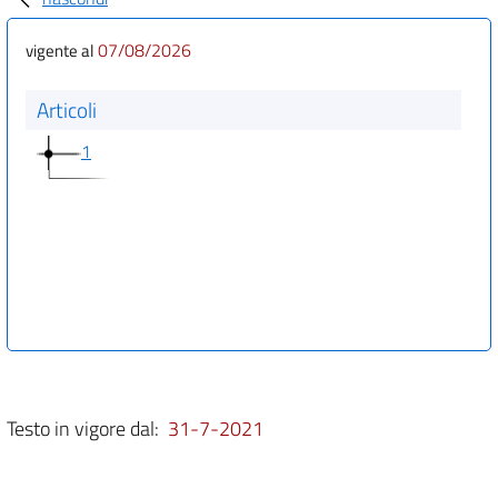
07/08/2026
vigente al
Articoli
1
Testo in vigore dal:
31-7-2021