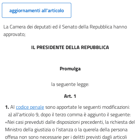
aggiornamenti all'articolo
La Camera dei deputati ed il Senato della Repubblica hanno
approvato;
IL PRESIDENTE DELLA REPUBBLICA
Promulga
la seguente legge:
Art. 1
1.
Al
codice penale
sono apportate le seguenti modificazioni:
a) all'articolo 9, dopo il terzo comma è aggiunto il seguente:
«Nei casi preveduti dalle disposizioni precedenti, la richiesta del
Ministro della giustizia o l'istanza o la querela della persona
offesa non sono necessarie per i delitti previsti dagli articoli