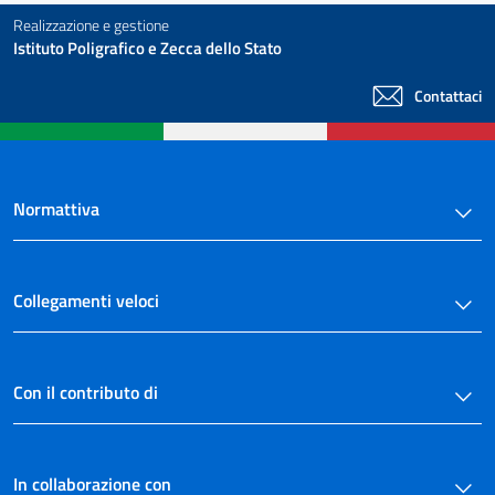
Realizzazione e gestione
Istituto Poligrafico e Zecca dello Stato
Contattaci
Normattiva
Collegamenti veloci
Con il contributo di
In collaborazione con