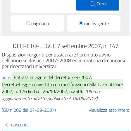
Cerca
originario
multivigente
DECRETO-LEGGE 7 settembre 2007, n. 147
Disposizioni urgenti per assicurare l'ordinato avvio
dell'anno scolastico 2007-2008 ed in materia di concorsi
per ricercatori universitari.
Entrata in vigore del decreto: 7-9-2007.
note:
Decreto-Legge convertito con modificazioni dalla L. 25 ottobre
2007, n. 176 (in G.U. 26/10/2007, n.250).
(Ultimo
aggiornamento all'atto pubblicato il 16/05/2017)
(GU n.208 del 07-09-2007)
visualizza atto intero
nascondi