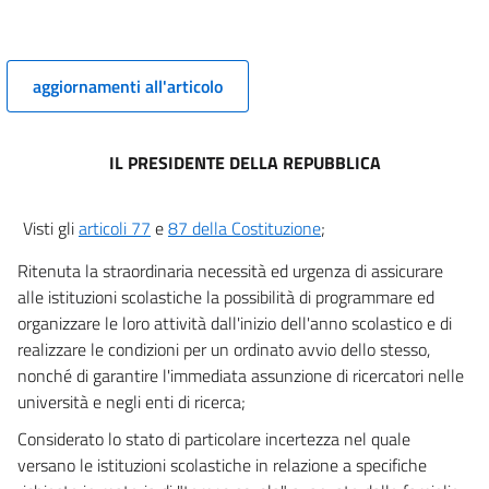
aggiornamenti all'articolo
IL PRESIDENTE DELLA REPUBBLICA
Visti gli
articoli 77
e
87 della Costituzione
;
Ritenuta la straordinaria necessità ed urgenza di assicurare
alle istituzioni scolastiche la possibilità di programmare ed
organizzare le loro attività dall'inizio dell'anno scolastico e di
realizzare le condizioni per un ordinato avvio dello stesso,
nonché di garantire l'immediata assunzione di ricercatori nelle
università e negli enti di ricerca;
Considerato lo stato di particolare incertezza nel quale
versano le istituzioni scolastiche in relazione a specifiche