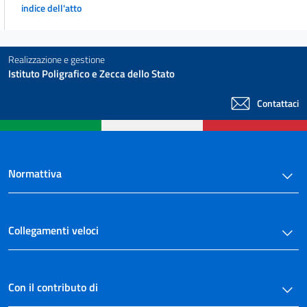
indice dell'atto
Realizzazione e gestione
Istituto Poligrafico e Zecca dello Stato
Contattaci
Normattiva
Collegamenti veloci
Con il contributo di