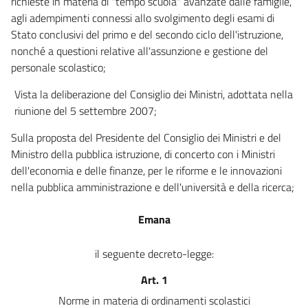
richieste in materia di "tempo scuola" avanzate dalle famiglie,
agli adempimenti connessi allo svolgimento degli esami di
Stato conclusivi del primo e del secondo ciclo dell'istruzione,
nonché a questioni relative all'assunzione e gestione del
personale scolastico;
Vista la deliberazione del Consiglio dei Ministri, adottata nella
riunione del 5 settembre 2007;
Sulla proposta del Presidente del Consiglio dei Ministri e del
Ministro della pubblica istruzione, di concerto con i Ministri
dell'economia e delle finanze, per le riforme e le innovazioni
nella pubblica amministrazione e dell'università e della ricerca;
Emana
il seguente decreto-legge:
Art. 1
Norme in materia di ordinamenti scolastici