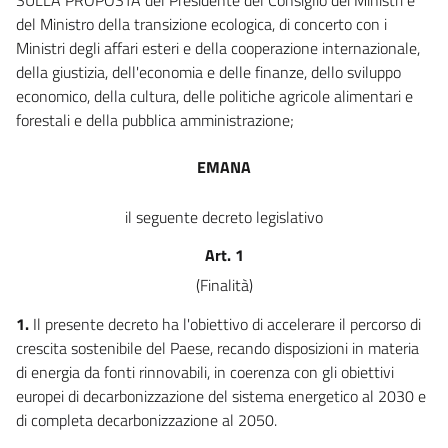
del Ministro della transizione ecologica, di concerto con i
Ministri degli affari esteri e della cooperazione internazionale,
della giustizia, dell'economia e delle finanze, dello sviluppo
economico, della cultura, delle politiche agricole alimentari e
forestali e della pubblica amministrazione;
EMANA
il seguente decreto legislativo
Art. 1
(Finalità)
1.
Il presente decreto ha l'obiettivo di accelerare il percorso di
crescita sostenibile del Paese, recando disposizioni in materia
di energia da fonti rinnovabili, in coerenza con gli obiettivi
europei di decarbonizzazione del sistema energetico al 2030 e
di completa decarbonizzazione al 2050.