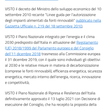
VISTO il decreto del Ministro dello sviluppo economico del 10
settembre 2010 recante "Linee guida per l'autorizzazione
degli impianti alimentati da fonti rinnovabili"
pubblicato nella
Gazzetta Ufficiale n. 219 del 18 settembre 2010
;
VISTO il Piano Nazionale integrato per l'energia e il clima
2030 predisposto dall'Italia in attuazione del
Regolamento
(UE) 2018/1999 del Parlamento europeo e del Consiglio
dell'11 dicembre 2018
trasmesso alla Commissione europea
il 31 dicembre 2019, con il quale sono individuati gli obiettivi
al 2030 e le relative misure in materia di decarbonizzazione
(comprese le fonti rinnovabili), efficienza energetica, sicurezza
energetica, mercato interno dell'energia, ricerca, innovazione
e competitività;
VISTO il Piano Nazionale di Ripresa e Resilienza dell'Italia
definitivamente approvato il 13 luglio 2021 con Decisione di
esecuzione del Consiglio, che ha recepito la proposta della