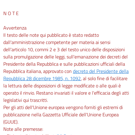
N O T E
Avvertenza
Il testo delle note qui pubblicato è stato redatto
dall'amministrazione competente per materia ai sensi
dell'articolo 10, commi 2 e 3 del testo unico delle disposizioni
sulla promulgazione delle leggi, sull'emanazione dei decreti del
Presidente della Repubblica e sulle pubblicazioni ufficiali della
Repubblica italiana, approvato con
decreto del Presidente della
Repubblica 28 dicembre 1985, n. 1092
, al solo fine di facilitare
la lettura delle disposizioni di legge modificate o alle quali è
operato il rinvio. Restano invariati il valore e l'efficacia degli atti
legislativi qui trascritti.
Per gli atti dell'Unione europea vengono forniti gli estremi di
pubblicazione nella Gazzetta Ufficiale dell'Unione Europea
(GUUE).
Note alle premesse: