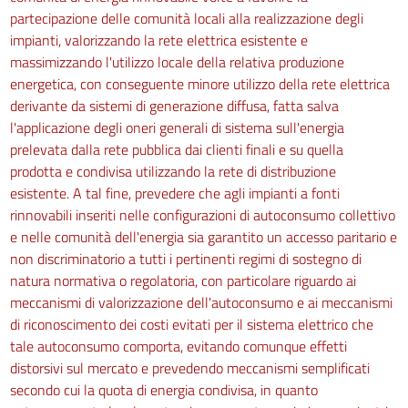
partecipazione delle comunità locali alla realizzazione degli
impianti, valorizzando la rete elettrica esistente e
massimizzando l'utilizzo locale della relativa produzione
energetica, con conseguente minore utilizzo della rete elettrica
derivante da sistemi di generazione diffusa, fatta salva
l'applicazione degli oneri generali di sistema sull'energia
prelevata dalla rete pubblica dai clienti finali e su quella
prodotta e condivisa utilizzando la rete di distribuzione
esistente. A tal fine, prevedere che agli impianti a fonti
rinnovabili inseriti nelle configurazioni di autoconsumo collettivo
e nelle comunità dell'energia sia garantito un accesso paritario e
non discriminatorio a tutti i pertinenti regimi di sostegno di
natura normativa o regolatoria, con particolare riguardo ai
meccanismi di valorizzazione dell'autoconsumo e ai meccanismi
di riconoscimento dei costi evitati per il sistema elettrico che
tale autoconsumo comporta, evitando comunque effetti
distorsivi sul mercato e prevedendo meccanismi semplificati
secondo cui la quota di energia condivisa, in quanto