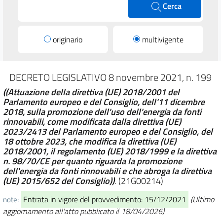
Cerca
originario
multivigente
DECRETO LEGISLATIVO 8 novembre 2021, n. 199
((Attuazione della direttiva (UE) 2018/2001 del
Parlamento europeo e del Consiglio, dell'11 dicembre
2018, sulla promozione dell'uso dell'energia da fonti
rinnovabili, come modificata dalla direttiva (UE)
2023/2413 del Parlamento europeo e del Consiglio, del
18 ottobre 2023, che modifica la direttiva (UE)
2018/2001, il regolamento (UE) 2018/1999 e la direttiva
n. 98/70/CE per quanto riguarda la promozione
dell'energia da fonti rinnovabili e che abroga la direttiva
(UE) 2015/652 del Consiglio))
. (21G00214)
Entrata in vigore del provvedimento: 15/12/2021
(Ultimo
note:
aggiornamento all'atto pubblicato il 18/04/2026)