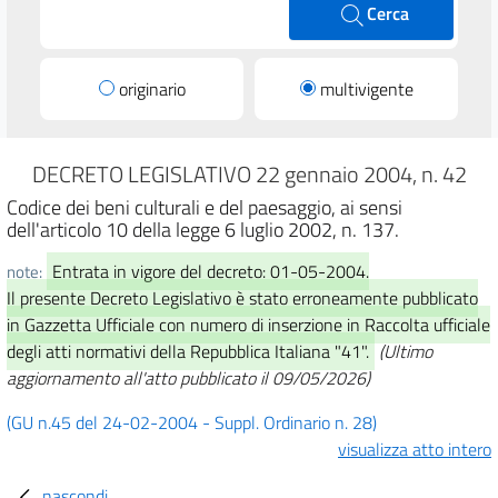
Cerca
originario
multivigente
DECRETO LEGISLATIVO 22 gennaio 2004, n. 42
Codice dei beni culturali e del paesaggio, ai sensi
dell'articolo 10 della legge 6 luglio 2002, n. 137.
Entrata in vigore del decreto: 01-05-2004.
note:
Il presente Decreto Legislativo è stato erroneamente pubblicato
in Gazzetta Ufficiale con numero di inserzione in Raccolta ufficiale
degli atti normativi della Repubblica Italiana "41".
(Ultimo
aggiornamento all'atto pubblicato il 09/05/2026)
(GU n.45 del 24-02-2004 - Suppl. Ordinario n. 28)
visualizza atto intero
nascondi