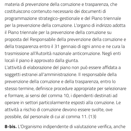
materia di prevenzione della corruzione e trasparenza, che
costituiscono contenuto necessario dei documenti di
programmazione strategico-gestionale e del Piano triennale
per la prevenzione della corruzione. L'organo di indirizzo adotta
il Piano triennale per la prevenzione della corruzione su
proposta del Responsabile della prevenzione della corruzione e
della trasparenza entro il 31 gennaio di ogni anno e ne cura la
trasmissione all'Autorità nazionale anticorruzione. Negli enti
locali il piano è approvato dalla giunta.
L'attività di elaborazione del piano non può essere affidata a
soggetti estranei all'amministrazione. Il responsabile della
prevenzione della corruzione e della trasparenza, entro lo
stesso termine, definisce procedure appropriate per selezionare
e formare, ai sensi del comma 10, i dipendenti destinati ad
operare in settori particolarmente esposti alla corruzione. Le
attività a rischio di corruzione devono essere svolte, ove
possibile, dal personale di cui al comma 11. (13)
8-bis.
L'Organismo indipendente di valutazione verifica, anche