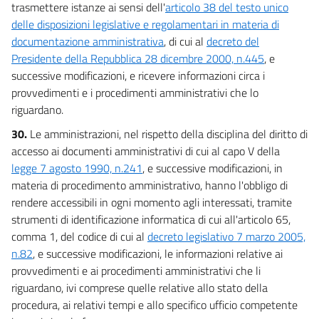
trasmettere istanze ai sensi dell'
articolo 38 del testo unico
delle disposizioni legislative e regolamentari in materia di
documentazione amministrativa
, di cui al
decreto del
Presidente della Repubblica 28 dicembre 2000, n.445
, e
successive modificazioni, e ricevere informazioni circa i
provvedimenti e i procedimenti amministrativi che lo
riguardano.
30.
Le amministrazioni, nel rispetto della disciplina del diritto di
accesso ai documenti amministrativi di cui al capo V della
legge 7 agosto 1990, n.241
, e successive modificazioni, in
materia di procedimento amministrativo, hanno l'obbligo di
rendere accessibili in ogni momento agli interessati, tramite
strumenti di identificazione informatica di cui all'articolo 65,
comma 1, del codice di cui al
decreto legislativo 7 marzo 2005,
n.82
, e successive modificazioni, le informazioni relative ai
provvedimenti e ai procedimenti amministrativi che li
riguardano, ivi comprese quelle relative allo stato della
procedura, ai relativi tempi e allo specifico ufficio competente