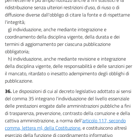
ridistribuzione senza ulteriori restrizioni d'uso, di riuso o di
diffusione diverse dall'obbligo di citare la fonte e di rispettarne
l'integrità;
g) individuazione, anche mediante integrazione e
coordinamento della disciplina vigente, della durata e dei
termini di aggiornamento per ciascuna pubblicazione
obbligatoria;
h) individuazione, anche mediante revisione e integrazione
della disciplina vigente, delle responsabilità e delle sanzioni per
il mancato, ritardato o inesatto adempimento degli obblighi di
pubblicazione.
36.
Le disposizioni di cui al decreto legislativo adottato ai sensi
del comma 35 integrano l'individuazione del livello essenziale
delle prestazioni erogate dalle amministrazioni pubbliche a fini
di trasparenza, prevenzione, contrasto della corruzione e della
cattiva amministrazione, a norma dell'
articolo 117, secondo
comma, lettera m), della Costituzione
, e costituiscono altresì
esercizio della funzione di coordinamento informativo