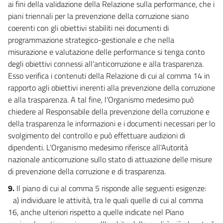
ai fini della validazione della Relazione sulla performance, che i
piani triennali per la prevenzione della corruzione siano
coerenti con gli obiettivi stabiliti nei documenti di
programmazione strategico-gestionale e che nella
misurazione e valutazione delle performance si tenga conto
degli obiettivi connessi all'anticorruzione e alla trasparenza.
Esso verifica i contenuti della Relazione di cui al comma 14 in
rapporto agli obiettivi inerenti alla prevenzione della corruzione
e alla trasparenza. A tal fine, l'Organismo medesimo può
chiedere al Responsabile della prevenzione della corruzione e
della trasparenza le informazioni e i documenti necessari per lo
svolgimento del controllo e può effettuare audizioni di
dipendenti. L'Organismo medesimo riferisce all'Autorità
nazionale anticorruzione sullo stato di attuazione delle misure
di prevenzione della corruzione e di trasparenza.
9.
Il piano di cui al comma 5 risponde alle seguenti esigenze:
a) individuare le attività, tra le quali quelle di cui al comma
16, anche ulteriori rispetto a quelle indicate nel Piano