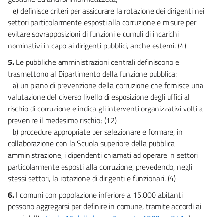
e) definisce criteri per assicurare la rotazione dei dirigenti nei
settori particolarmente esposti alla corruzione e misure per
evitare sovrapposizioni di funzioni e cumuli di incarichi
nominativi in capo ai dirigenti pubblici, anche esterni. (4)
5.
Le pubbliche amministrazioni centrali definiscono e
trasmettono al Dipartimento della funzione pubblica:
a) un piano di prevenzione della corruzione che fornisce una
valutazione del diverso livello di esposizione degli uffici al
rischio di corruzione e indica gli interventi organizzativi volti a
prevenire il medesimo rischio; (12)
b) procedure appropriate per selezionare e formare, in
collaborazione con la Scuola superiore della pubblica
amministrazione, i dipendenti chiamati ad operare in settori
particolarmente esposti alla corruzione, prevedendo, negli
stessi settori, la rotazione di dirigenti e funzionari. (4)
6.
I comuni con popolazione inferiore a 15.000 abitanti
possono aggregarsi per definire in comune, tramite accordi ai