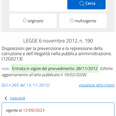
Cerca
originario
multivigente
LEGGE 6 novembre 2012, n. 190
Disposizioni per la prevenzione e la repressione della
corruzione e dell'illegalità nella pubblica amministrazione.
(12G0213)
Entrata in vigore del provvedimento: 28/11/2012
(Ultimo
note:
aggiornamento all'atto pubblicato il 19/02/2026)
(GU n.265 del 13-11-2012)
visualizza atto intero
nascondi
12/09/2023
vigente al