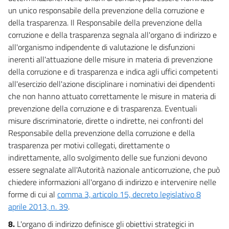
un unico responsabile della prevenzione della corruzione e
della trasparenza. Il Responsabile della prevenzione della
corruzione e della trasparenza segnala all'organo di indirizzo e
all'organismo indipendente di valutazione le disfunzioni
inerenti all'attuazione delle misure in materia di prevenzione
della corruzione e di trasparenza e indica agli uffici competenti
all'esercizio dell'azione disciplinare i nominativi dei dipendenti
che non hanno attuato correttamente le misure in materia di
prevenzione della corruzione e di trasparenza. Eventuali
misure discriminatorie, dirette o indirette, nei confronti del
Responsabile della prevenzione della corruzione e della
trasparenza per motivi collegati, direttamente o
indirettamente, allo svolgimento delle sue funzioni devono
essere segnalate all'Autorità nazionale anticorruzione, che può
chiedere informazioni all'organo di indirizzo e intervenire nelle
forme di cui al
comma 3, articolo 15, decreto legislativo 8
aprile 2013, n. 39
.
8.
L'organo di indirizzo definisce gli obiettivi strategici in