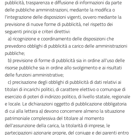
pubblicità, trasparenza e diffusione di informazioni da parte
delle pubbliche amministrazioni, mediante la modifica o
l'integrazione delle disposizioni vigenti, ovvero mediante la
previsione di nuove forme di pubblicità, nel rispetto dei
seguenti principi e criteri direttivi:
a) ricognizione e coordinamento delle disposizioni che
prevedono obblighi di pubblicità a carico delle amministrazioni
pubbliche;
b) previsione di forme di pubblicità sia in ordine all'uso delle
risorse pubbliche sia in ordine allo svolgimento e ai risultati
delle funzioni amministrative;
c) precisazione degli obblighi di pubblicità di dati relativi ai
titolari di incarichi politici, di carattere elettivo o comunque di
esercizio di poteri di indirizzo politico, di livello statale, regionale
e locale. Le dichiarazioni oggetto di pubblicazione obbligatoria
di cui alla lettera a) devono concernere almeno la situazione
patrimoniale complessiva del titolare al momento
dell'assunzione della carica, la titolarità di imprese, le
partecipazioni azionarie proprie, del coniuge e dei parenti entro