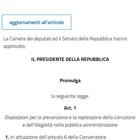
aggiornamenti all'articolo
La Camera dei deputati ed il Senato della Repubblica hanno
approvato;
IL PRESIDENTE DELLA REPUBBLICA
Promulga
la seguente legge:
Art. 1
Disposizioni per la prevenzione e la repressione della corruzione
e dell'illegalità nella pubblica amministrazione
1.
In attuazione dell'articolo 6 della Convenzione