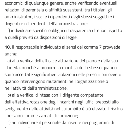
economici di qualunque genere, anche verificando eventuali
relazioni di parentela o affinità sussistenti tra i titolari, gli
amministratori, i soci e i dipendenti degli stessi soggetti e i
dirigenti e i dipendenti dell'amministrazione;
f) individuare specifici obblighi di trasparenza ulteriori rispetto
a quelli previsti da disposizioni di legge.
10.
Il responsabile individuato ai sensi del comma 7 provvede
anche:
a) alla verifica dell'efficace attuazione del piano e della sua
idoneità, nonché a proporre la modifica dello stesso quando
sono accertate significative violazioni delle prescrizioni ovvero
quando intervengono mutamenti nell'organizzazione o
nell'attività dell'amministrazione;
b) alla verifica, d'intesa con il dirigente competente,
dell'effettiva rotazione degli incarichi negli uffici preposti allo
svolgimento delle attività nel cui ambito è più elevato il rischio
che siano commessi reati di corruzione;
c) ad individuare il personale da inserire nei programmi di