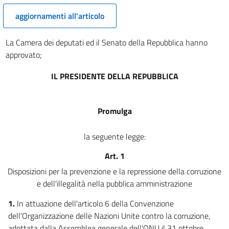
aggiornamenti all'articolo
La Camera dei deputati ed il Senato della Repubblica hanno
approvato;
IL PRESIDENTE DELLA REPUBBLICA
Promulga
la seguente legge:
Art. 1
Disposizioni per la prevenzione e la repressione della corruzione
e dell'illegalità nella pubblica amministrazione
1.
In attuazione dell'articolo 6 della Convenzione
dell'Organizzazione delle Nazioni Unite contro la corruzione,
adottata dalla Assemblea generale dell'ONU il 31 ottobre