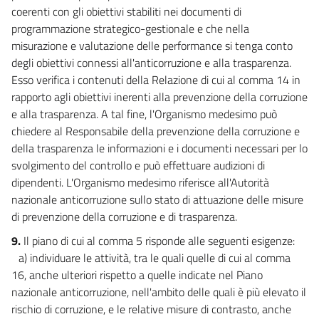
coerenti con gli obiettivi stabiliti nei documenti di
programmazione strategico-gestionale e che nella
misurazione e valutazione delle performance si tenga conto
degli obiettivi connessi all'anticorruzione e alla trasparenza.
Esso verifica i contenuti della Relazione di cui al comma 14 in
rapporto agli obiettivi inerenti alla prevenzione della corruzione
e alla trasparenza. A tal fine, l'Organismo medesimo può
chiedere al Responsabile della prevenzione della corruzione e
della trasparenza le informazioni e i documenti necessari per lo
svolgimento del controllo e può effettuare audizioni di
dipendenti. L'Organismo medesimo riferisce all'Autorità
nazionale anticorruzione sullo stato di attuazione delle misure
di prevenzione della corruzione e di trasparenza.
9.
Il piano di cui al comma 5 risponde alle seguenti esigenze:
a) individuare le attività, tra le quali quelle di cui al comma
16, anche ulteriori rispetto a quelle indicate nel Piano
nazionale anticorruzione, nell'ambito delle quali è più elevato il
rischio di corruzione, e le relative misure di contrasto, anche