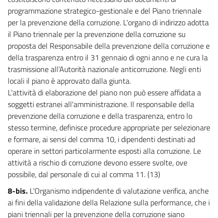
programmazione strategico-gestionale e del Piano triennale
per la prevenzione della corruzione. L'organo di indirizzo adotta
il Piano triennale per la prevenzione della corruzione su
proposta del Responsabile della prevenzione della corruzione e
della trasparenza entro il 31 gennaio di ogni anno e ne cura la
trasmissione all'Autorità nazionale anticorruzione. Negli enti
locali il piano è approvato dalla giunta.
L'attività di elaborazione del piano non può essere affidata a
soggetti estranei all'amministrazione. Il responsabile della
prevenzione della corruzione e della trasparenza, entro lo
stesso termine, definisce procedure appropriate per selezionare
e formare, ai sensi del comma 10, i dipendenti destinati ad
operare in settori particolarmente esposti alla corruzione. Le
attività a rischio di corruzione devono essere svolte, ove
possibile, dal personale di cui al comma 11. (13)
8-bis.
L'Organismo indipendente di valutazione verifica, anche
ai fini della validazione della Relazione sulla performance, che i
piani triennali per la prevenzione della corruzione siano