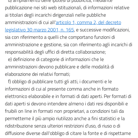
pubblicazione nei siti web istituzionali, di informazioni relative
ai titolari degli incarichi dirigenziali nelle pubbliche
amministrazioni di cui all'
articolo 1, comma 2, del decreto
legislativo 30 marzo 2001, n. 165
, e successive modificazioni,
sia con riferimento a quelli che comportano funzioni di
amministrazione e gestione, sia con riferimento agli incarichi di
responsabilità degli uffici di diretta collaborazione;
e) definizione di categorie di informazioni che le
amministrazioni devono pubblicare e delle modalità di
elaborazione dei relativi formati;
f) obbligo di pubblicare tutti gli atti, i documenti e le
informazioni di cui al presente comma anche in formato
elettronico elaborabile e in formati di dati aperti. Per formati di
dati aperti si devono intendere almeno i dati resi disponibili e
fruibili on line in formati non proprietari, a condizioni tali da
permetterne il più ampio riutilizzo anche a fini statistici e la
ridistribuzione senza ulteriori restrizioni d'uso, di riuso o di
diffusione diverse dall'obbligo di citare la fonte e di rispettarne