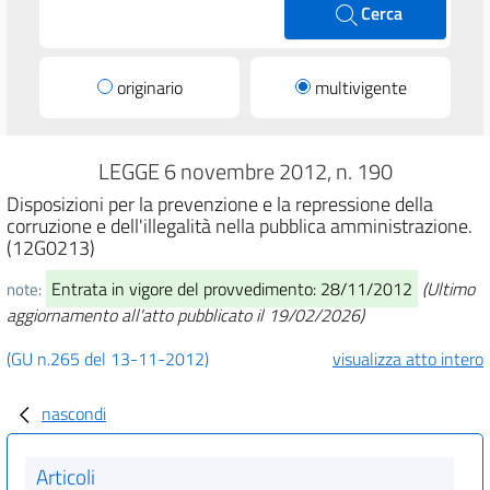
Cerca
originario
multivigente
LEGGE 6 novembre 2012, n. 190
Disposizioni per la prevenzione e la repressione della
corruzione e dell'illegalità nella pubblica amministrazione.
(12G0213)
Entrata in vigore del provvedimento: 28/11/2012
(Ultimo
note:
aggiornamento all'atto pubblicato il 19/02/2026)
(GU n.265 del 13-11-2012)
visualizza atto intero
nascondi
Articoli