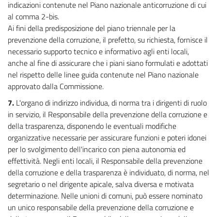
indicazioni contenute nel Piano nazionale anticorruzione di cui
al comma 2-bis.
Ai fini della predisposizione del piano triennale per la
prevenzione della corruzione, il prefetto, su richiesta, fornisce il
necessario supporto tecnico e informativo agli enti locali,
anche al fine di assicurare che i piani siano formulati e adottati
nel rispetto delle linee guida contenute nel Piano nazionale
approvato dalla Commissione.
7.
L'organo di indirizzo individua, di norma tra i dirigenti di ruolo
in servizio, il Responsabile della prevenzione della corruzione e
della trasparenza, disponendo le eventuali modifiche
organizzative necessarie per assicurare funzioni e poteri idonei
per lo svolgimento dell'incarico con piena autonomia ed
effettività. Negli enti locali, il Responsabile della prevenzione
della corruzione e della trasparenza è individuato, di norma, nel
segretario o nel dirigente apicale, salva diversa e motivata
determinazione. Nelle unioni di comuni, può essere nominato
un unico responsabile della prevenzione della corruzione e