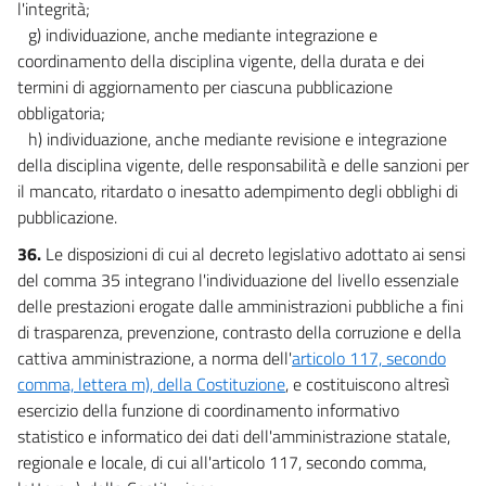
l'integrità;
g) individuazione, anche mediante integrazione e
coordinamento della disciplina vigente, della durata e dei
termini di aggiornamento per ciascuna pubblicazione
obbligatoria;
h) individuazione, anche mediante revisione e integrazione
della disciplina vigente, delle responsabilità e delle sanzioni per
il mancato, ritardato o inesatto adempimento degli obblighi di
pubblicazione.
36.
Le disposizioni di cui al decreto legislativo adottato ai sensi
del comma 35 integrano l'individuazione del livello essenziale
delle prestazioni erogate dalle amministrazioni pubbliche a fini
di trasparenza, prevenzione, contrasto della corruzione e della
cattiva amministrazione, a norma dell'
articolo 117, secondo
comma, lettera m), della Costituzione
, e costituiscono altresì
esercizio della funzione di coordinamento informativo
statistico e informatico dei dati dell'amministrazione statale,
regionale e locale, di cui all'articolo 117, secondo comma,