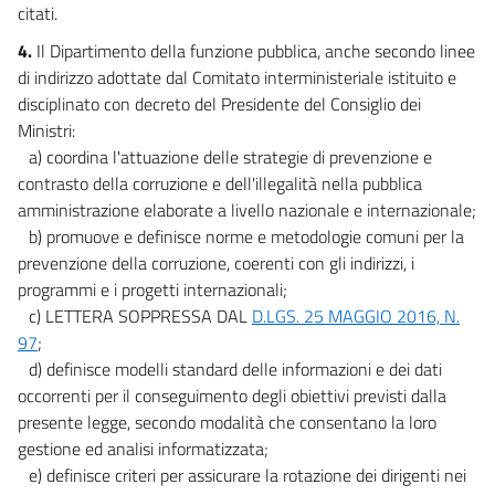
citati.
4.
Il Dipartimento della funzione pubblica, anche secondo linee
di indirizzo adottate dal Comitato interministeriale istituito e
disciplinato con decreto del Presidente del Consiglio dei
Ministri:
a) coordina l'attuazione delle strategie di prevenzione e
contrasto della corruzione e dell'illegalità nella pubblica
amministrazione elaborate a livello nazionale e internazionale;
b) promuove e definisce norme e metodologie comuni per la
prevenzione della corruzione, coerenti con gli indirizzi, i
programmi e i progetti internazionali;
c) LETTERA SOPPRESSA DAL
D.LGS. 25 MAGGIO 2016, N.
97
;
d) definisce modelli standard delle informazioni e dei dati
occorrenti per il conseguimento degli obiettivi previsti dalla
presente legge, secondo modalità che consentano la loro
gestione ed analisi informatizzata;
e) definisce criteri per assicurare la rotazione dei dirigenti nei