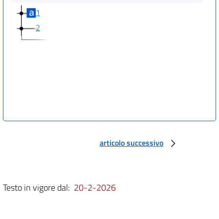
1
2
articolo successivo
Testo in vigore dal:
20-2-2026