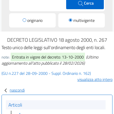
Cerca
originario
multivigente
DECRETO LEGISLATIVO 18 agosto 2000, n. 267
Testo unico delle leggi sull'ordinamento degli enti locali.
Entrata in vigore del decreto: 13-10-2000
(Ultimo
note:
aggiornamento all'atto pubblicato il 28/02/2026)
(GU n.227 del 28-09-2000 - Suppl. Ordinario n. 162)
visualizza atto intero
nascondi
Articoli