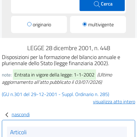
Cerca
originario
multivigente
LEGGE 28 dicembre 2001, n. 448
Disposizioni per la formazione del bilancio annuale e
pluriennale dello Stato (legge finanziaria 2002).
Entrata in vigore della legge: 1-1-2002
(Ultimo
note:
aggiornamento all'atto pubblicato il 03/07/2026)
(GU n.301 del 29-12-2001 - Suppl. Ordinario n. 285)
visualizza atto intero
nascondi
Articoli