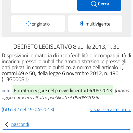
Cerca
originario
multivigente
DECRETO LEGISLATIVO 8 aprile 2013, n. 39
Disposizioni in materia di inconferibilità e incompatibilità di
incarichi presso le pubbliche amministrazioni e presso gli
enti privati in controllo pubblico, a norma dell'articolo 1,
commi 49 e 50, della legge 6 novembre 2012, n. 190.
(13G00081)
Entrata in vigore del provvedimento: 04/05/2013
(Ultimo
note:
aggiornamento all'atto pubblicato il 09/08/2025)
(GU n.92 del 19-04-2013)
visualizza atto intero
nascondi