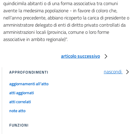
quindicimila abitanti o di una forma associativa tra comuni
avente la medesima popolazione - in favore di coloro che,
nell'anno precedente, abbiano ricoperto la carica di presidente o
amministratore delegato di enti di diritto privato controllati da
amministrazioni locali (provincia, comune o loro forme
associative in ambito regionale)".
articolo successivo
nascondi
APPROFONDIMENTI
aggiornamenti all'atto
atti aggiornati
atti correlati
note atto
FUNZIONI