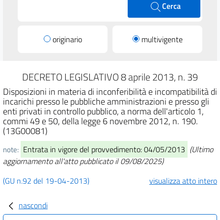
Cerca
originario
multivigente
DECRETO LEGISLATIVO 8 aprile 2013, n. 39
Disposizioni in materia di inconferibilità e incompatibilità di
incarichi presso le pubbliche amministrazioni e presso gli
enti privati in controllo pubblico, a norma dell'articolo 1,
commi 49 e 50, della legge 6 novembre 2012, n. 190.
(13G00081)
Entrata in vigore del provvedimento: 04/05/2013
(Ultimo
note:
aggiornamento all'atto pubblicato il 09/08/2025)
(GU n.92 del 19-04-2013)
visualizza atto intero
nascondi