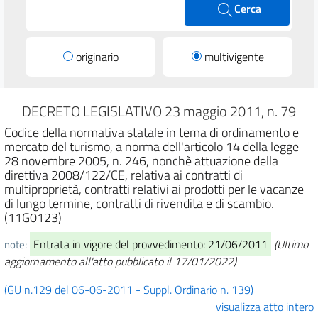
Cerca
originario
multivigente
DECRETO LEGISLATIVO 23 maggio 2011, n. 79
Codice della normativa statale in tema di ordinamento e
mercato del turismo, a norma dell'articolo 14 della legge
28 novembre 2005, n. 246, nonchè attuazione della
direttiva 2008/122/CE, relativa ai contratti di
multiproprietà, contratti relativi ai prodotti per le vacanze
di lungo termine, contratti di rivendita e di scambio.
(11G0123)
Entrata in vigore del provvedimento: 21/06/2011
(Ultimo
note:
aggiornamento all'atto pubblicato il 17/01/2022)
(GU n.129 del 06-06-2011 - Suppl. Ordinario n. 139)
visualizza atto intero