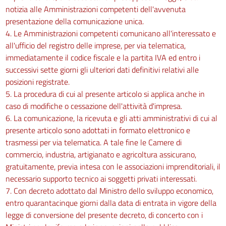
notizia alle Amministrazioni competenti dell'avvenuta
presentazione della comunicazione unica.
4. Le Amministrazioni competenti comunicano all'interessato e
all'ufficio del registro delle imprese, per via telematica,
immediatamente il codice fiscale e la partita IVA ed entro i
successivi sette giorni gli ulteriori dati definitivi relativi alle
posizioni registrate.
5. La procedura di cui al presente articolo si applica anche in
caso di modifiche o cessazione dell'attività d'impresa.
6. La comunicazione, la ricevuta e gli atti amministrativi di cui al
presente articolo sono adottati in formato elettronico e
trasmessi per via telematica. A tale fine le Camere di
commercio, industria, artigianato e agricoltura assicurano,
gratuitamente, previa intesa con le associazioni imprenditoriali, il
necessario supporto tecnico ai soggetti privati interessati.
7. Con decreto adottato dal Ministro dello sviluppo economico,
entro quarantacinque giorni dalla data di entrata in vigore della
legge di conversione del presente decreto, di concerto con i