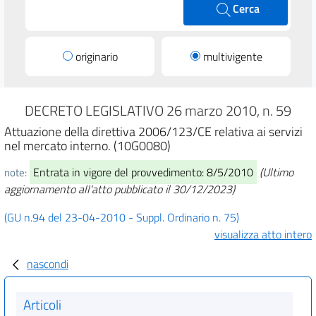
Cerca
originario
multivigente
DECRETO LEGISLATIVO 26 marzo 2010, n. 59
Attuazione della direttiva 2006/123/CE relativa ai servizi
nel mercato interno. (10G0080)
Entrata in vigore del provvedimento: 8/5/2010
(Ultimo
note:
aggiornamento all'atto pubblicato il 30/12/2023)
(GU n.94 del 23-04-2010 - Suppl. Ordinario n. 75)
visualizza atto intero
nascondi
Articoli