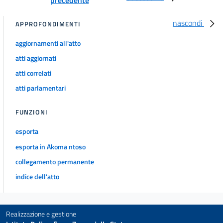
nascondi
APPROFONDIMENTI
aggiornamenti all'atto
atti aggiornati
atti correlati
atti parlamentari
FUNZIONI
esporta
esporta in Akoma ntoso
collegamento permanente
indice dell'atto
Realizzazione e gestione