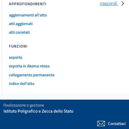
nascondi
APPROFONDIMENTI
aggiornamenti all'atto
atti aggiornati
atti correlati
FUNZIONI
esporta
esporta in Akoma ntoso
collegamento permanente
indice dell'atto
Realizzazione e gestione
Istituto Poligrafico e Zecca dello Stato
Contattaci