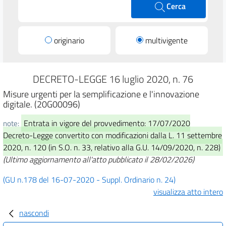
Cerca
originario
multivigente
DECRETO-LEGGE 16 luglio 2020, n. 76
Misure urgenti per la semplificazione e l'innovazione
digitale. (20G00096)
Entrata in vigore del provvedimento: 17/07/2020
note:
Decreto-Legge convertito con modificazioni dalla L. 11 settembre
2020, n. 120 (in S.O. n. 33, relativo alla G.U. 14/09/2020, n. 228)
(Ultimo aggiornamento all'atto pubblicato il 28/02/2026)
(GU n.178 del 16-07-2020 - Suppl. Ordinario n. 24)
visualizza atto intero
nascondi