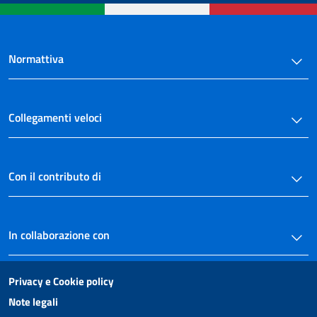
Normattiva
Collegamenti veloci
Con il contributo di
In collaborazione con
Privacy e Cookie policy
Note legali