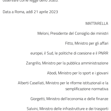
Data a Roma, addì 21 aprile 2023
MATTARELLA
Meloni, Presidente del Consiglio dei ministri
Fitto, Ministro per gli affari
europei, il Sud, le politiche di coesione e il PNRR
Zangrillo, Ministro per la pubblica amministrazione
Abodi, Ministro per lo sport e i giovani
Alberti Casellati, Ministro per le riforme istituzionali e la
semplificazione normativa
Giorgetti, Ministro dell'economia e delle finanze
Salvini, Ministro delle infrastrutture e dei trasporti