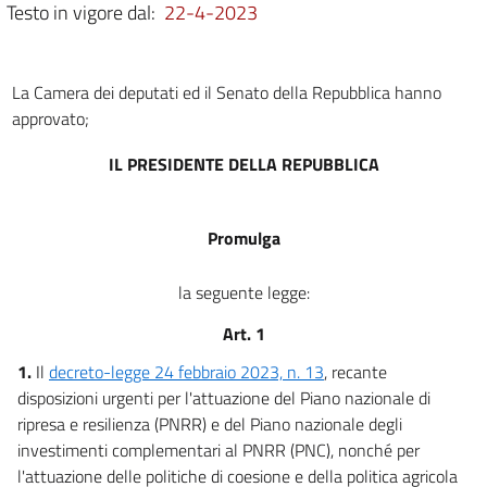
Testo in vigore dal:
22-4-2023
La Camera dei deputati ed il Senato della Repubblica hanno
approvato;
IL PRESIDENTE DELLA REPUBBLICA
Promulga
la seguente legge:
Art. 1
1.
Il
decreto-legge 24 febbraio 2023, n. 13
, recante
disposizioni urgenti per l'attuazione del Piano nazionale di
ripresa e resilienza (PNRR) e del Piano nazionale degli
investimenti complementari al PNRR (PNC), nonché per
l'attuazione delle politiche di coesione e della politica agricola