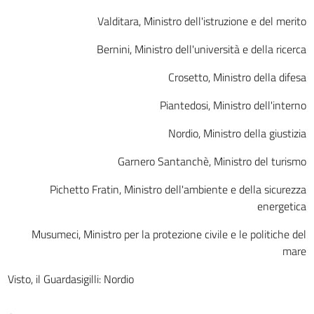
Valditara, Ministro dell'istruzione e del merito
Bernini, Ministro dell'università e della ricerca
Crosetto, Ministro della difesa
Piantedosi, Ministro dell'interno
Nordio, Ministro della giustizia
Garnero Santanchè, Ministro del turismo
Pichetto Fratin, Ministro dell'ambiente e della sicurezza
energetica
Musumeci, Ministro per la protezione civile e le politiche del
mare
Visto, il Guardasigilli: Nordio