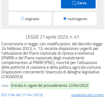
Cerca
originario
multivigente
LEGGE 21 aprile 2023, n. 41
Conversione in legge, con modificazioni, del decreto-legge
24 febbraio 2023, n. 13, recante disposizioni urgenti per
l'attuazione del Piano nazionale di ripresa e resilienza
(PNRR) e del Piano nazionale degli investimenti
complementari al PNRR (PNC), nonchè per l'attuazione
delle politiche di coesione e della politica agricola comune.
Disposizioni concernenti l'esercizio di deleghe legislative.
(23G00053)
Entrata in vigore del provvedimento: 22/04/2023
note:
(GU n.94 del 21-04-2023)
visualizza atto intero