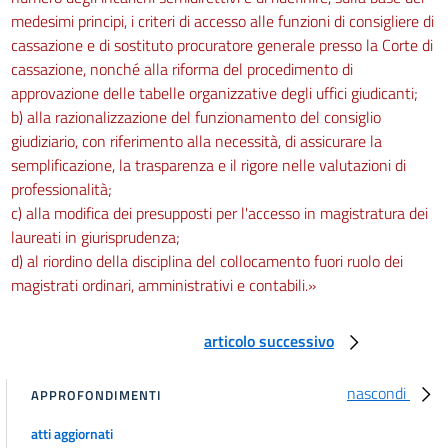
medesimi principi, i criteri di accesso alle funzioni di consigliere di
cassazione e di sostituto procuratore generale presso la Corte di
cassazione, nonché alla riforma del procedimento di
approvazione delle tabelle organizzative degli uffici giudicanti;
b) alla razionalizzazione del funzionamento del consiglio
giudiziario, con riferimento alla necessità, di assicurare la
semplificazione, la trasparenza e il rigore nelle valutazioni di
professionalità;
c) alla modifica dei presupposti per l'accesso in magistratura dei
laureati in giurisprudenza;
d) al riordino della disciplina del collocamento fuori ruolo dei
magistrati ordinari, amministrativi e contabili.»
articolo successivo
nascondi
APPROFONDIMENTI
atti aggiornati