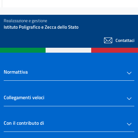
Realizzazione e gestione
Istituto Poligrafico e Zecca dello Stato
Contattaci
Normattiva
Collegamenti veloci
Con il contributo di