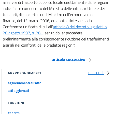
ai servizi di trasporto pubblico locale direttamente dalle regioni
individuate con decreto del Ministro delle infrastrutture e dei
trasporti, di concerto con il Ministro dell'economia e delle
finanze, del 1° marzo 2006, emanato d'intesa con la
Conferenza unificata di cui all'
articolo 8 del decreto legislativo
28 agosto 1997, n. 281
, senza dover procedere
preliminarmente alla corrispondente riduzione dei trasferimenti
erariali nei confronti delle predette regioni".
articolo successivo
nascondi
APPROFONDIMENTI
aggiornamenti all'atto
atti aggiornati
FUNZIONI
esporta