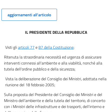
aggiornamenti all'articolo
IL PRESIDENTE DELLA REPUBBLICA
Visti gli
articoli 77
e
87 della Costituzione
;
Ritenuta la straordinaria necessità ed urgenza di assicurare
interventi connessi all'ambiente e alla viabilità, nonché alla
tutela dell'ordine pubblico e della sicurezza;
Vista la deliberazione del Consiglio dei Ministri, adottata nella
riunione del 18 febbraio 2005;
Sulla proposta del Presidente del Consiglio dei Ministri e del
Ministro dell'ambiente e della tutela del territorio, di concerto
con i Ministri delle infrastrutture e dei trasporti, dell'interno e