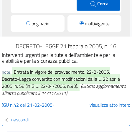
Cerca
originario
multivigente
DECRETO-LEGGE 21 febbraio 2005, n. 16
Interventi urgenti per la tutela dell'ambiente e per la
viabilità e per la sicurezza pubblica.
Entrata in vigore del provvedimento: 22-2-2005.
note:
Decreto-Legge convertito con modificazioni dalla L. 22 aprile
2005, n. 58 (in G.U. 22/04/2005, n.93).
(Ultimo aggiornamento
all'atto pubblicato il 14/11/2011)
(GU n.42 del 21-02-2005)
visualizza atto intero
nascondi