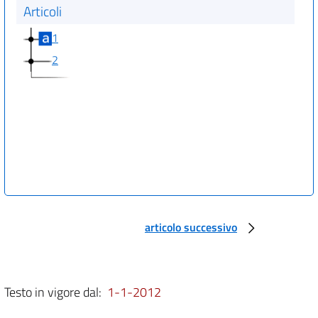
Articoli
1
2
articolo successivo
Testo in vigore dal:
1-1-2012