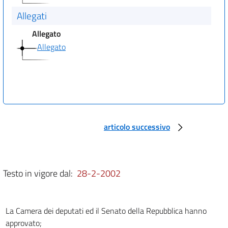
Allegati
Allegato
Allegato
articolo successivo
Testo in vigore dal:
28-2-2002
La Camera dei deputati ed il Senato della Repubblica hanno
approvato;