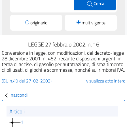
Cerca
originario
multivigente
LEGGE 27 febbraio 2002, n. 16
Conversione in legge, con modificazioni, del decreto-legge
28 dicembre 2001, n. 452, recante disposizioni urgenti in
tema di accise, di gasolio per autotrazione, di smaltimento
di oli usati, di giochi e scommesse, nonchè sui rimborsi IVA.
(GU n.49 del 27-02-2002)
visualizza atto intero
nascondi
Articoli
1