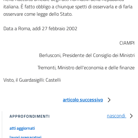
italiana. È fatto obbligo a chiunque spetti di osservarla e di farla
osservare come legge dello Stato.
Data a Roma, addì 27 febbraio 2002
CIAMPI
Berlusconi, Presidente del Consiglio dei Ministri
Tremonti, Ministro dell'economia e delle finanze
Visto, il Guardasigilli: Castelli
articolo successivo
nascondi
APPROFONDIMENTI
atti aggiornati
lavori preparatori