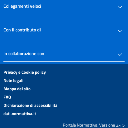
Collegamenti veloci
Con il contributo di
In collaborazione con
Privacy e Cookie policy
Note legali
Mappa del sito
FAQ
Dichiarazione di accessibilità
dati.normattiva.it
Portale Normattiva, Versione 2.4.5